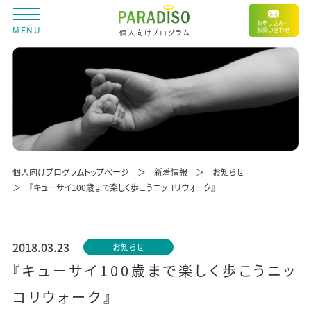
お申し込み・
MENU
お問い合わせ
個人向けプログラム
個人向けプログラムトップページ
新着情報
お知らせ
『キューサイ100歳まで楽しく歩こうニッコリウォーク』
2018.03.23
お知らせ
『キューサイ100歳まで楽しく歩こうニッ
コリウォーク』