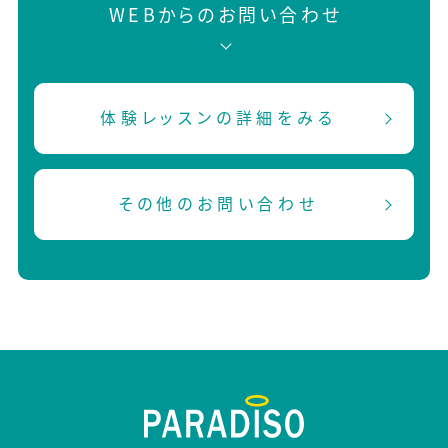
WEBからのお問い合わせ
体験レッスンの詳細をみる
その他のお問い合わせ