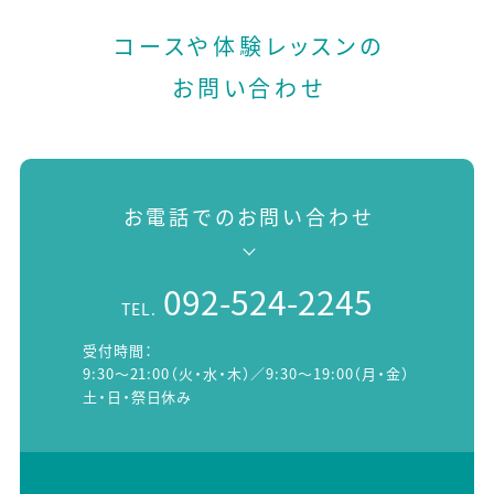
コースや体験レッスンの
お問い合わせ
お電話でのお問い合わせ
092-524-2245
TEL.
受付時間：
9:30～21:00（火・水・木）／9:30～19:00（月・金）
土・日・祭日休み