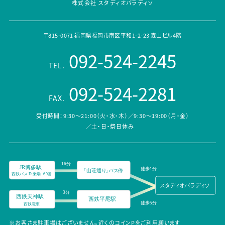
株式会社 スタディオパラディソ
〒815-0071 福岡県福岡市南区平和1-2-23 森山ビル4階
092-524-2245
TEL.
092-524-2281
FAX.
受付時間：9:30～21:00（火・水・木）／9:30～19:00（月・金）
／土・日・祭日休み
※お客さま駐車場はございません。近くのコインPをご利用願います