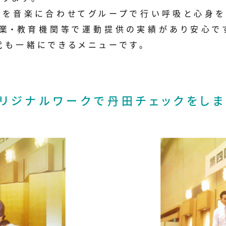
ーを音楽に合わせてグループで行い呼吸と心身を
企業・教育機関等で運動提供の実績があり安心で
代も一緒にできるメニューです。
リジナルワークで丹田チェックをしま