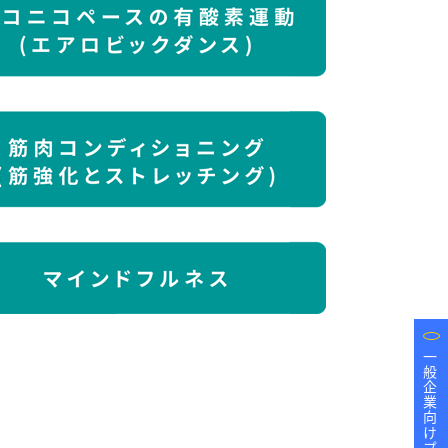
一般企業向けプログラム