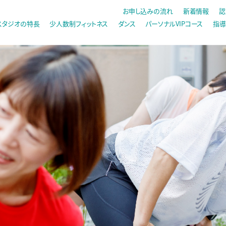
お申し込みの流れ
新着情報
認
スタジオの特長
少人数制フィットネス
ダンス
パーソナルVIPコース
指導