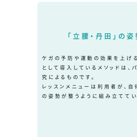
「立腰・丹田」の姿
ケガの予防や運動の効果を上げ
として導入しているメソッドは、
究によるものです。
レッスンメニューは利用者が、自
の姿勢が整うように組み立ててい