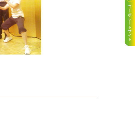
コーポレートサイト