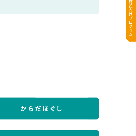
医療・高齢者施設向けプログラム