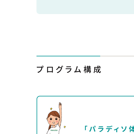
プログラム構成