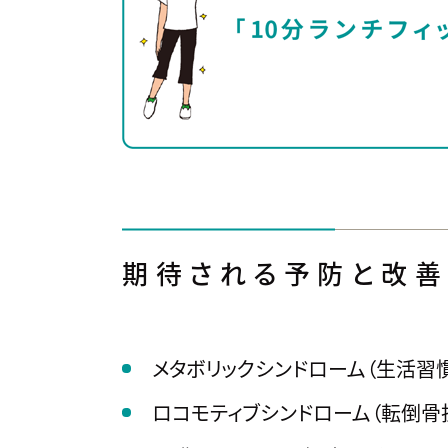
期待される予防と改
メタボリックシンドローム（生活習
ロコモティブシンドローム（転倒骨