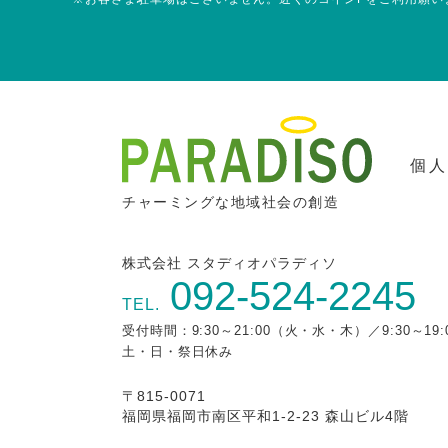
個
チャーミングな地域社会の創造
株式会社 スタディオパラディソ
092-524-2245
TEL.
受付時間：9:30～21:00（火・水・木）／9:30～19
土・日・祭日休み
〒815-0071
福岡県福岡市南区平和1-2-23 森山ビル4階