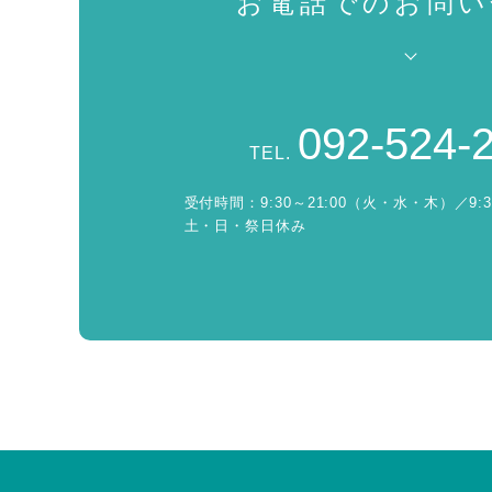
お電話でのお問い
092-524-
TEL.
受付時間：
9:30～21:00（火・水・木）／9:
土・日・祭日休み