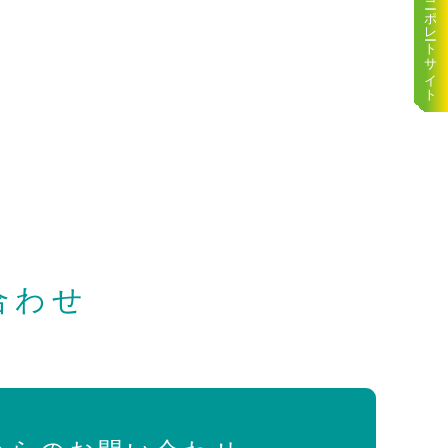
コーポレートサイト
合わせ