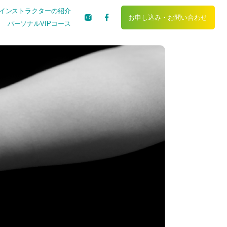
インストラクターの紹介
お申し込み・
お問い合わせ
パーソナルVIPコース