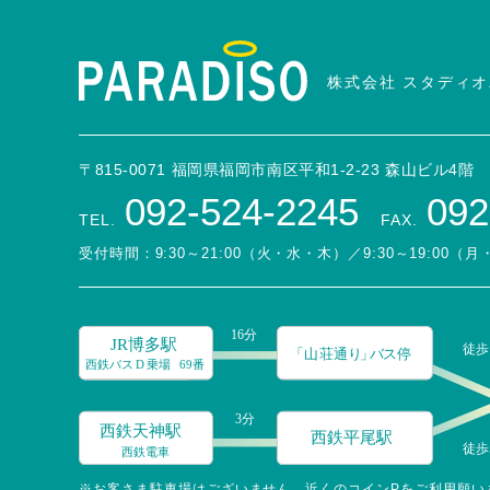
株式会社 スタディ
〒815-0071 福岡県福岡市南区平和1-2-23 森山ビル4階
092-524-2245
092
TEL.
FAX.
受付時間：9:30～21:00（火・水・木）／9:30～19:00（
※お客さま駐車場はございません。近くのコインPをご利用願い