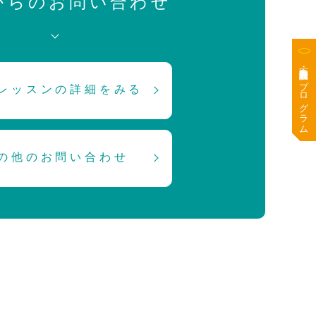
からのお問い合わせ
医療・高齢者施設向けプログラム
レッスンの詳細をみる
の他のお問い合わせ