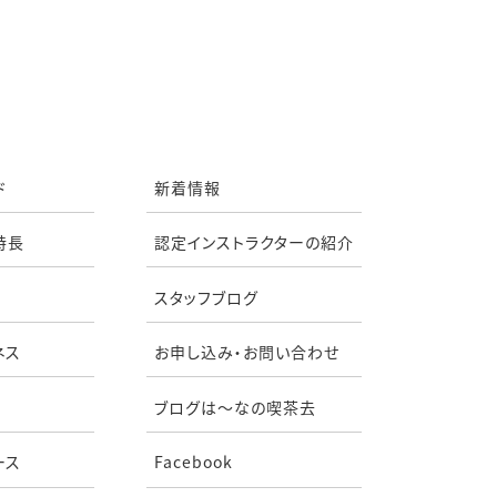
ド
新着情報
特長
認定インストラクターの紹介
スタッフブログ
ネス
お申し込み・お問い合わせ
ブログは〜なの喫茶去
ース
Facebook