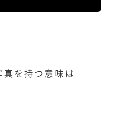
写真を持つ意味は