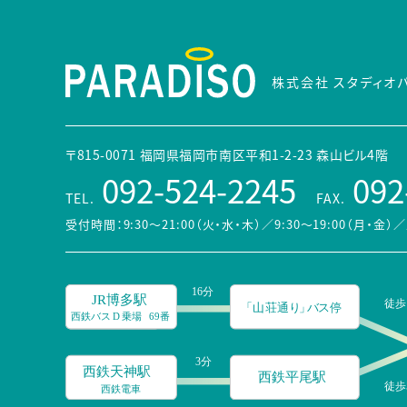
株式会社 スタディオ
〒815-0071 福岡県福岡市南区平和1-2-23 森山ビル4階
092-524-2245
092
TEL.
FAX.
受付時間：9:30～21:00（火・水・木）／9:30～19:00（月・金）
／