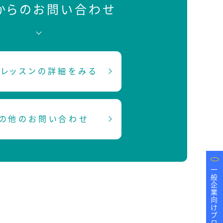
Bからのお問い合わせ
レッスンの詳細をみる
の他のお問い合わせ
一般企業向けプログラム