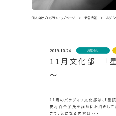
個人向けプログラムトップページ
新着情報
お知ら
2019.10.24
お知らせ
11月文化部 「
～
11月のパラディソ文化部は、「星
安村百合子氏を講師にお招きして
さて、気になる内容は・・・