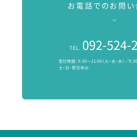
お電話でのお問い
092-524-
TEL.
受付時間：
9:30～21:00（火・水・木）／9:3
土・日・祭日休み