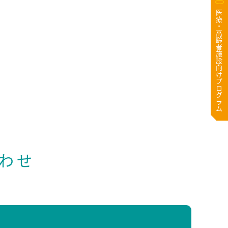
医療・高齢者施設向けプログラム
わせ