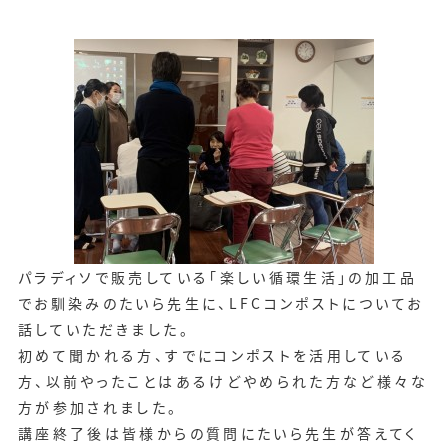
パラディソで販売している「楽しい循環生活」の加工品
でお馴染みのたいら先生に、LFCコンポストについてお
話していただきました。
初めて聞かれる方、すでにコンポストを活用している
方、以前やったことはあるけどやめられた方など様々な
方が参加されました。
講座終了後は皆様からの質問にたいら先生が答えてく