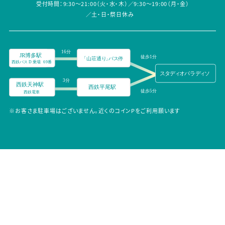
受付時間：9:30～21:00（火・水・木）／9:30～19:00（月・金）
／土・日・祭日休み
※お客さま駐車場はございません。近くのコインPをご利用願います