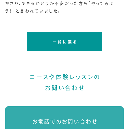
ださり、できるかどうか不安だった方も「やってみよ
う！」と言われていました。
一覧に戻る
コースや体験レッスンの
お問い合わせ
お電話でのお問い合わせ