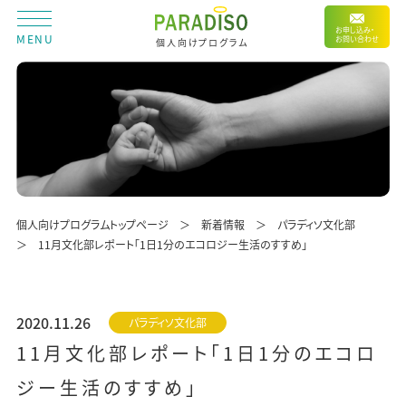
お申し込み・
MENU
お問い合わせ
個人向けプログラム
個人向けプログラムトップページ
新着情報
パラディソ文化部
11月文化部レポート「1日1分のエコロジー生活のすすめ」
2020.11.26
パラディソ文化部
11月文化部レポート「1日1分のエコロ
ジー生活のすすめ」