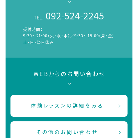
092-524-2245
TEL.
受付時間：
9:30～21:00（火・水・木）／9:30～19:00（月・金）
土・日・祭日休み
WEBからのお問い合わせ
体験レッスンの詳細をみる
その他のお問い合わせ