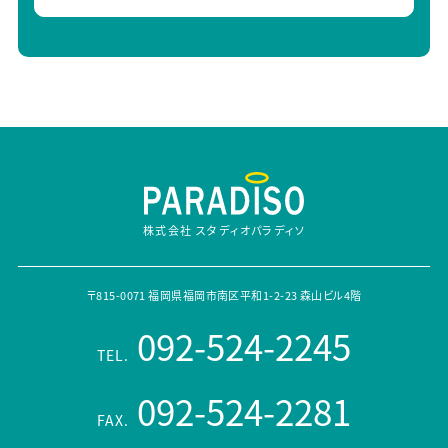
株式会社 スタディオパラディソ
〒815-0071 福岡県福岡市南区平和1-2-23 森山ビル4階
092-524-2245
TEL.
092-524-2281
FAX.