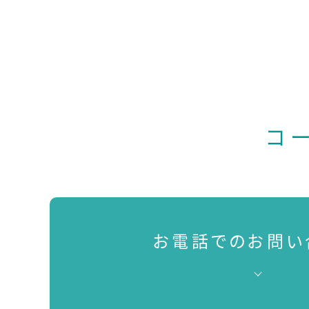
コ
お電話でのお問い