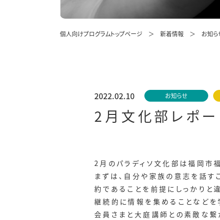
個人向けプログラムトップページ
新着情報
お知ら
2022.02.10
お知らせ
2月文化部レポー
2月のパラディソ文化部は福岡市
まずは、自分や家族の意志を話すこ
約であることを前提にしっかりと
継続的に情報を集めることなどを
会員さまと大庭講師との素敵な繋