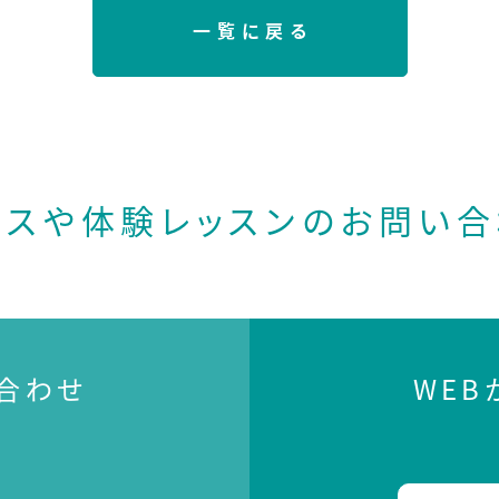
一覧に戻る
ースや体験レッスンの
お問い合
合わせ
WE