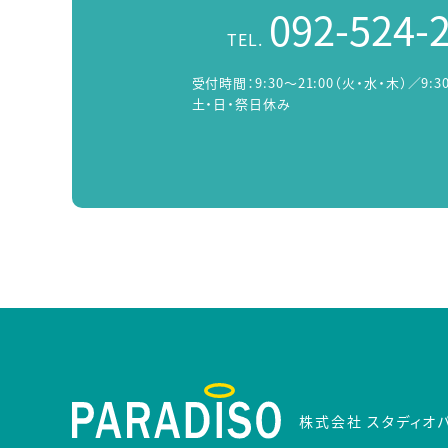
092-524-
TEL.
受付時間：
9:30～21:00（火・水・木）／9:3
土・日・祭日休み
株式会社 スタディオ