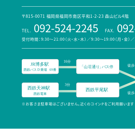
〒815-0071 福岡県福岡市南区平和1-2-23 森山ビル4階
092-524-2245
092
TEL.
FAX.
受付時間：9:30～21:00（火・水・木）／9:30～19:00（月・金）
／
※お客さま駐車場はございません。近くのコインPをご利用願います