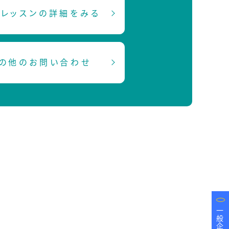
レッスンの詳細をみる
の他のお問い合わせ