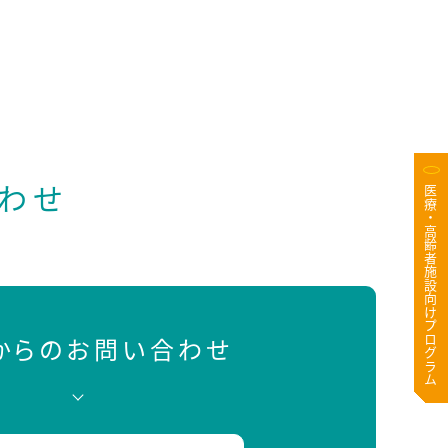
わせ
医療・高齢者施設向けプログラム
Bからのお問い合わせ