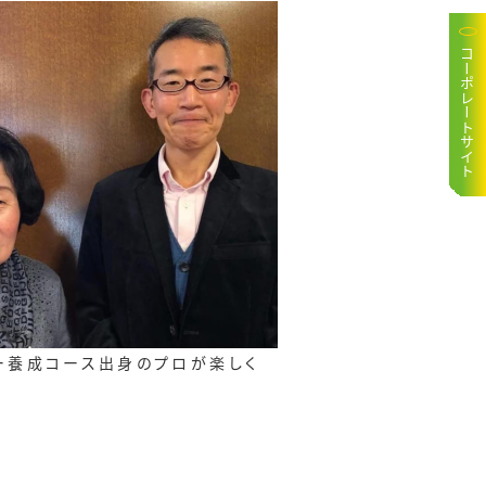
コーポレートサイト
ー養成コース出身のプロが楽しく