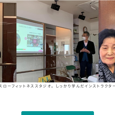
ローフィットネススタジオ。 しっかり学んだインストラクタ