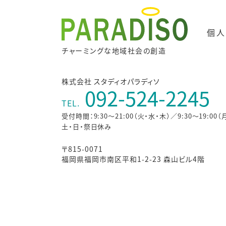
個人
チャーミングな地域社会の創造
株式会社 スタディオパラディソ
092-524-2245
TEL.
受付時間：9:30～21:00（火・水・木）／9:30～19:00（
土・日・祭日休み
〒815-0071
福岡県福岡市南区平和1-2-23 森山ビル4階