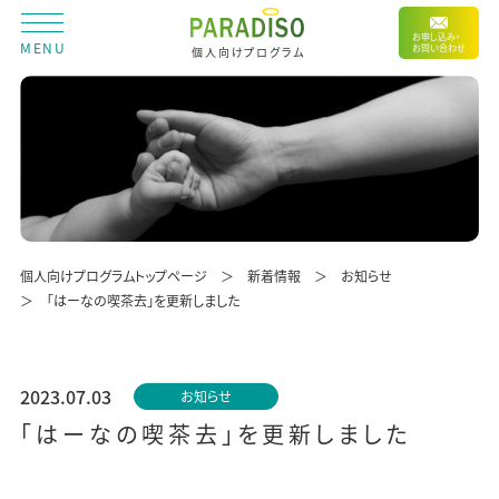
お申し込み・
MENU
お問い合わせ
個人向けプログラム
個人向けプログラムトップページ
新着情報
お知らせ
「はーなの喫茶去」を更新しました
2023.07.03
お知らせ
「はーなの喫茶去」を更新しました