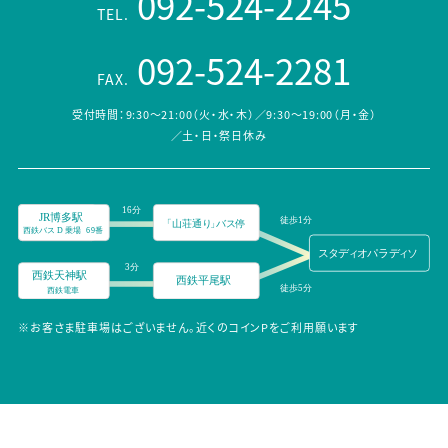
092-524-2245
TEL.
092-524-2281
FAX.
受付時間：9:30～21:00（火・水・木）／9:30～19:00（月・金）
／土・日・祭日休み
※お客さま駐車場はございません。近くのコインPをご利用願います