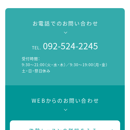
お電話でのお問い合わせ
092-524-2245
TEL.
受付時間：
9:30～21:00（火・水・木）／9:30～19:00（月・金）
土・日・祭日休み
WEBからのお問い合わせ