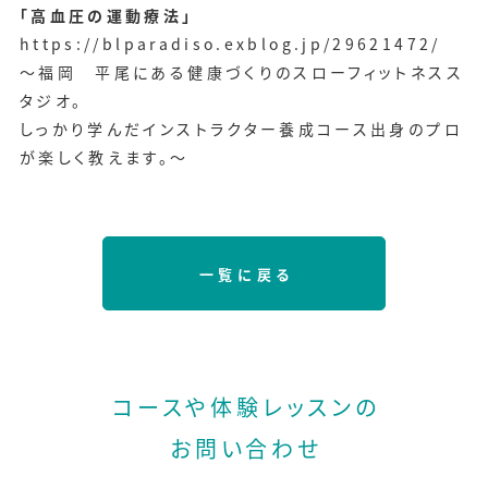
「高血圧の運動療法」
https://blparadiso.exblog.jp/29621472/
～福岡 平尾にある健康づくりのスローフィットネスス
タジオ。
しっかり学んだインストラクター養成コース出身のプロ
が楽しく教えます。～
一覧に戻る
コースや体験レッスンの
お問い合わせ