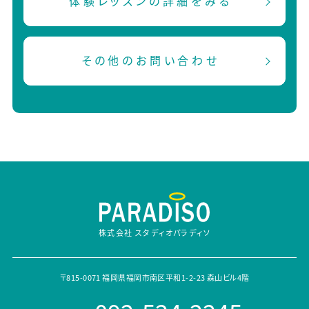
体験レッスンの詳細をみる
その他のお問い合わせ
株式会社 スタディオパラディソ
〒815-0071 福岡県福岡市南区平和1-2-23 森山ビル4階