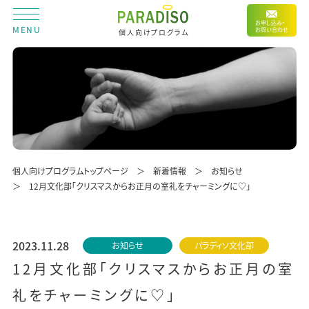
お申し込み・
MENU
お問い合わせ
個人向けプログラム
個人向けプログラムトップページ
新着情報
お知らせ
12月文化部「クリスマスからお正月の室礼をチャーミングに♡」
2023.11.28
お知らせ
パラディソ文化部
12月文化部「クリスマスからお正月の室
礼をチャーミングに♡」