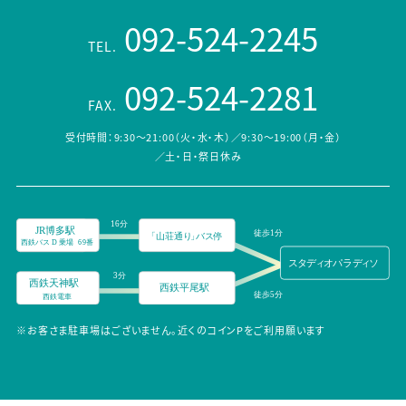
092-524-2245
TEL.
092-524-2281
FAX.
受付時間：9:30～21:00（火・水・木）／9:30～19:00（月・金）
／土・日・祭日休み
※お客さま駐車場はございません。近くのコインPをご利用願います