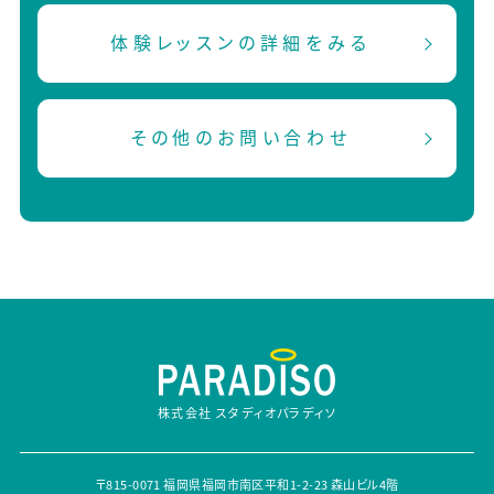
体験レッスンの詳細をみる
その他のお問い合わせ
株式会社 スタディオパラディソ
〒815-0071 福岡県福岡市南区平和1-2-23 森山ビル4階