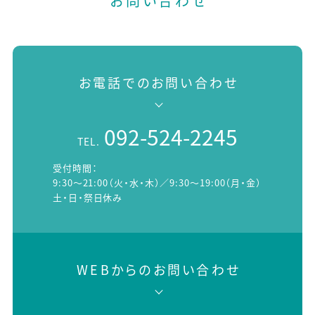
お問い合わせ
お電話でのお問い合わせ
092-524-2245
TEL.
受付時間：
9:30～21:00（火・水・木）／9:30～19:00（月・金）
土・日・祭日休み
WEBからのお問い合わせ