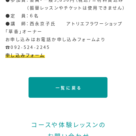
（振替レッスンやチケットは使用できません）
●定 員：６名
●講 師：西永京子氏 アトリエフラワーショップ
「草香」オーナー
お申し込みはお電話か申し込みフォームより
☎092-524-2245
申し込みフォーム
一覧に戻る
コースや体験レッスンの