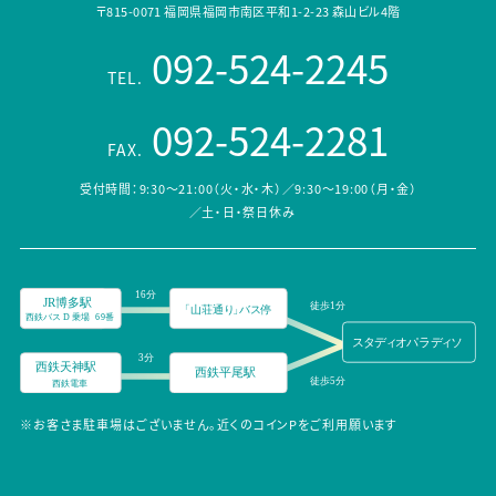
〒815-0071 福岡県福岡市南区平和1-2-23 森山ビル4階
092-524-2245
TEL.
092-524-2281
FAX.
受付時間：9:30～21:00（火・水・木）／9:30～19:00（月・金）
／土・日・祭日休み
※お客さま駐車場はございません。近くのコインPをご利用願います