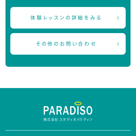
体験レッスンの詳細をみる
その他のお問い合わせ
株式会社 スタディオパラディソ