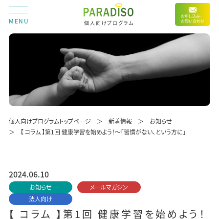
お申し込み・
MENU
お問い合わせ
個人向けプログラム
個人向けプログラムトップページ
新着情報
お知らせ
【 コラム 】第1回 健康学習を始めよう！～「習慣がない、という方に」
2024.06.10
お知らせ
メールマガジン
法人向け
【 コラム 】第1回 健康学習を始めよう！