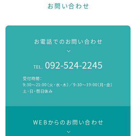
お問い合わせ
お電話でのお問い合わせ
092-524-2245
TEL.
受付時間：
9:30～21:00（火・水・木）／9:30～19:00（月・金）
土・日・祭日休み
WEBからのお問い合わせ