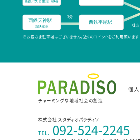
※お客さま駐車場はございません。近くのコインPをご利用願います
個人
チャーミングな地域社会の創造
株式会社 スタディオパラディソ
092-524-2245
TEL.