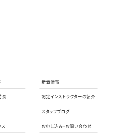
ド
新着情報
特長
認定インストラクターの紹介
スタッフブログ
ネス
お申し込み・お問い合わせ