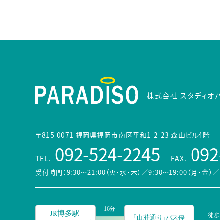
株式会社 スタディオ
〒815-0071 福岡県福岡市南区平和1-2-23 森山ビル4階
092-524-2245
092
TEL.
FAX.
受付時間：9:30～21:00（火・水・木）／9:30～19:00（月・金）
／