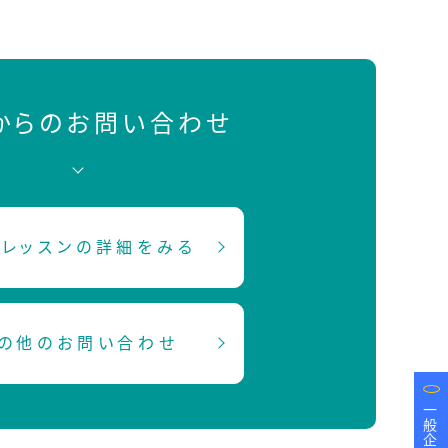
Bからのお問い合わせ
レッスンの詳細をみる
の他のお問い合わせ