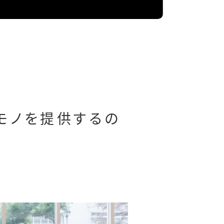
やモノを提供するの