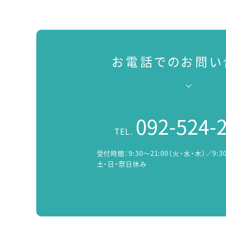
お電話でのお問い
092-524-
TEL.
受付時間：
9:30～21:00（火・水・木）／9:3
土・日・祭日休み