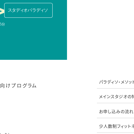
パラディソ・メソッ
向けプログラム
メインスタジオの
お申し込みの流れ
少人数制フィット