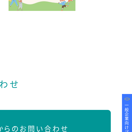
わせ
一般企業向けプログラム
Bからのお問い合わせ