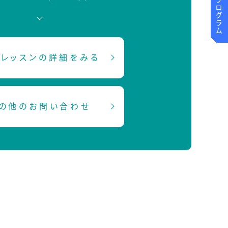
レッスンの詳細をみる
の他のお問い合わせ