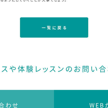
一覧に戻る
ースや体験レッスンの
お問い合
合わせ
WE