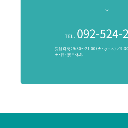
092-524-
TEL.
受付時間：
9:30～21:00（火・水・木）／9:3
土・日・祭日休み