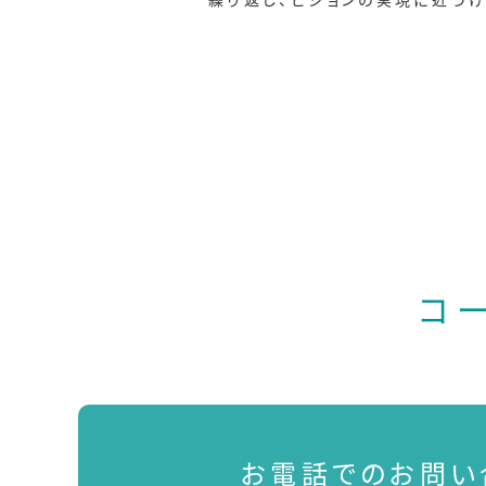
コ
お電話でのお問い