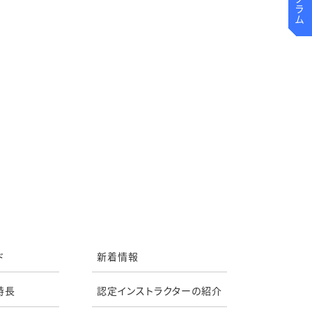
ド
新着情報
特長
認定インストラクターの紹介