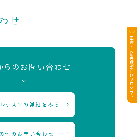
わせ
医療・高齢者施設向けプログラム
Bからのお問い合わせ
レッスンの詳細をみる
の他のお問い合わせ