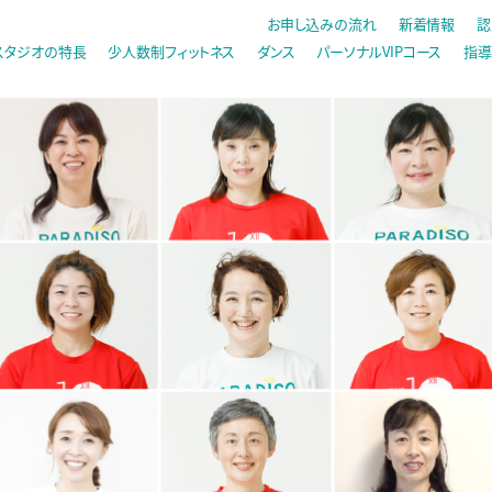
お申し込みの流れ
新着情報
認
スタジオの特長
少人数制フィットネス
ダンス
パーソナルVIPコース
指導