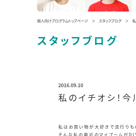
個人向けプログラムトップページ
スタッフブログ
私
スタッフブログ
2016.09.10
私のイチオシ！今
私はお買い物が大好きで流行りも
そんな私の最近のマイブームがDI