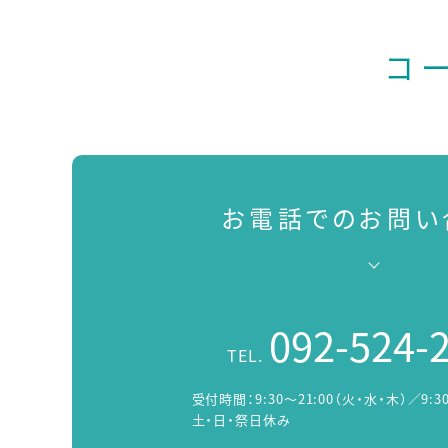
コ
お電話でのお問い
092-524-
TEL.
受付時間：
9:30～21:00（火・水・木）／9:3
土・日・祭日休み