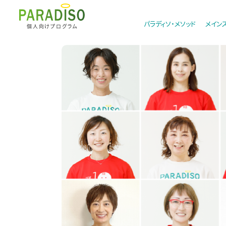
パラディソ・メソッド
メイン
個人向けプログラム