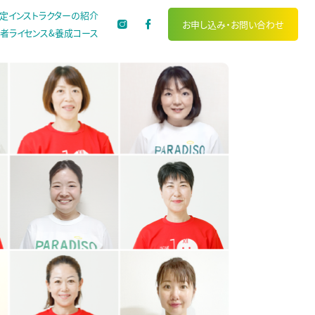
定インストラクターの紹介
お申し込み・
お問い合わせ
者ライセンス&養成コース