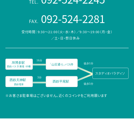
TEL.
092-524-2281
FAX.
受付時間：9:30～21:00（火・水・木）／9:30～19:00（月・金）
／土・日・祭日休み
※お客さま駐車場はございません。近くのコインPをご利用願います