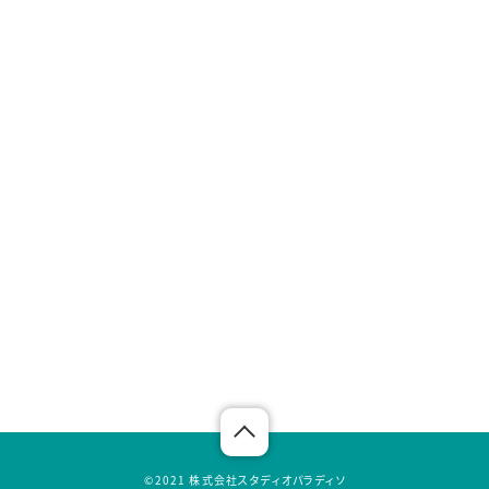
©︎2021 株式会社スタディオパラディソ