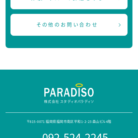
その他のお問い合わせ
株式会社 スタディオパラディソ
〒815-0071 福岡県福岡市南区平和1-2-23 森山ビル4階
092-524-2245