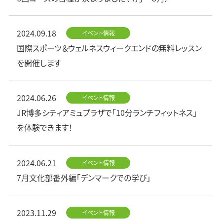
2024.09.18
イベント情報
国際スポーツ＆ウェルネスウィークエンドの無料レッスン
を開催します
2024.06.26
イベント情報
JR博多シティアミュプラザで「10分ランチフィットネス」
を体験できます！
2024.06.21
イベント情報
7月文化部番外編「デンマークでの学び」
2023.11.29
イベント情報