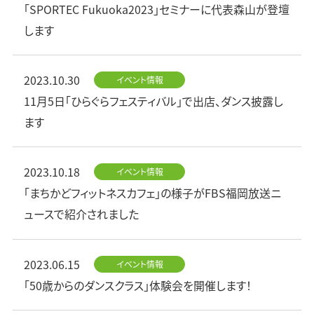
「SPORTEC Fukuoka2023」セミナーに代表森山が登壇
します
2023.10.30
イベント情報
11月5日「ひらぐらフェスティバル」で出店、ダンス披露し
ます
2023.10.18
イベント情報
「まちかどフィットネスカフェ」の様子がFBS福岡放送ニ
ュースで紹介されました
2023.06.15
イベント情報
「50歳からのダンスクラス」体験会を開催します！