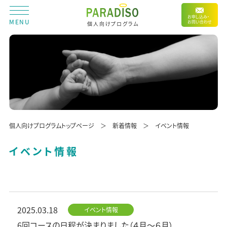
お申し込み・
MENU
お問い合わせ
個人向けプログラム
個人向けプログラムトップページ
新着情報
イベント情報
イベント情報
2025.03.18
イベント情報
6回コースの日程が決まりました（４月～６月）