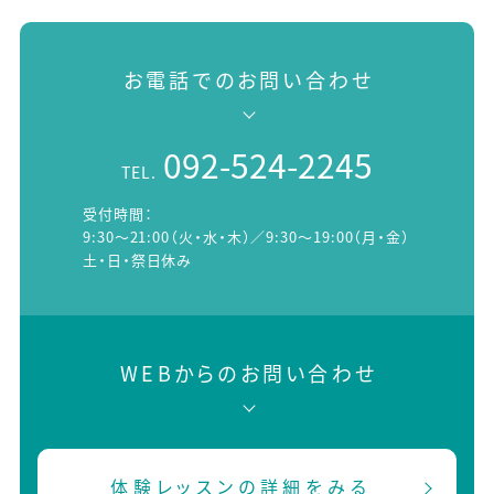
お電話でのお問い合わせ
092-524-2245
TEL.
受付時間：
9:30～21:00（火・水・木）／9:30～19:00（月・金）
土・日・祭日休み
WEBからのお問い合わせ
体験レッスンの詳細をみる