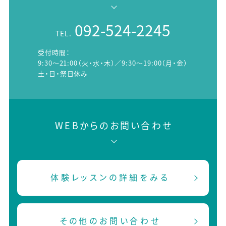
092-524-2245
TEL.
受付時間：
9:30～21:00（火・水・木）／9:30～19:00（月・金）
土・日・祭日休み
WEBからのお問い合わせ
体験レッスンの詳細をみる
その他のお問い合わせ