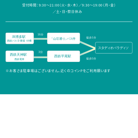
受付時間：9:30～21:00（火・水・木）／9:30～19:00（月・金）
／土・日・祭日休み
※お客さま駐車場はございません。近くのコインPをご利用願います