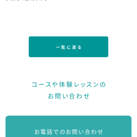
一覧に戻る
コースや体験レッスンの
お問い合わせ
お電話でのお問い合わせ