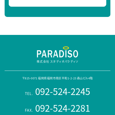
株式会社 スタディオパラディソ
〒815-0071 福岡県福岡市南区平和1-2-23 森山ビル4階
092-524-2245
TEL.
092-524-2281
FAX.