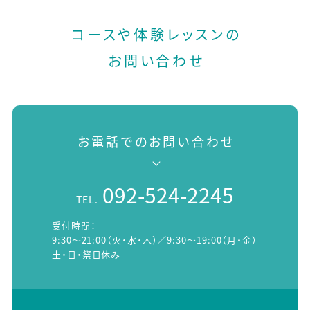
コースや体験レッスンの
お問い合わせ
お電話でのお問い合わせ
092-524-2245
TEL.
受付時間：
9:30～21:00（火・水・木）／9:30～19:00（月・金）
土・日・祭日休み