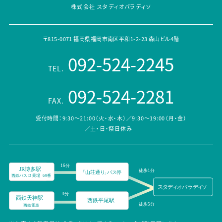
株式会社 スタディオパラディソ
〒815-0071 福岡県福岡市南区平和1-2-23 森山ビル4階
092-524-2245
TEL.
092-524-2281
FAX.
受付時間：9:30～21:00（火・水・木）／9:30～19:00（月・金）
／土・日・祭日休み