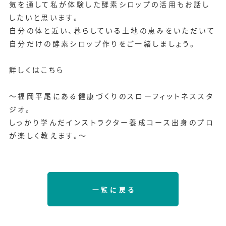
気を通して私が体験した酵素シロップの活用もお話し
したいと思います。
自分の体と近い、暮らしている土地の恵みをいただいて
自分だけの酵素シロップ作りをご一緒しましょう。
詳しくはこちら
～福岡平尾にある健康づくりのスローフィットネススタ
ジオ。
しっかり学んだインストラクター養成コース出身のプロ
が楽しく教えます。～
一覧に戻る