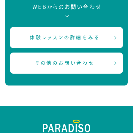
WEBからのお問い合わせ
体験レッスンの詳細をみる
その他のお問い合わせ