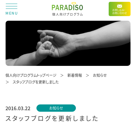
お申し込み・
MENU
お問い合わせ
個人向けプログラム
個人向けプログラムトップページ
新着情報
お知らせ
スタッフブログを更新しました
2016.03.22
お知らせ
スタッフブログを更新しました