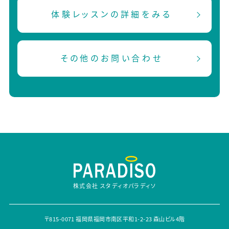
体験レッスンの詳細をみる
その他のお問い合わせ
株式会社 スタディオパラディソ
〒815-0071 福岡県福岡市南区平和1-2-23 森山ビル4階