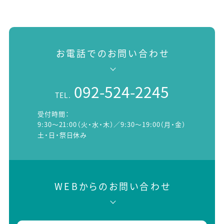
お電話でのお問い合わせ
092-524-2245
TEL.
受付時間：
9:30～21:00（火・水・木）／9:30～19:00（月・金）
土・日・祭日休み
WEBからのお問い合わせ