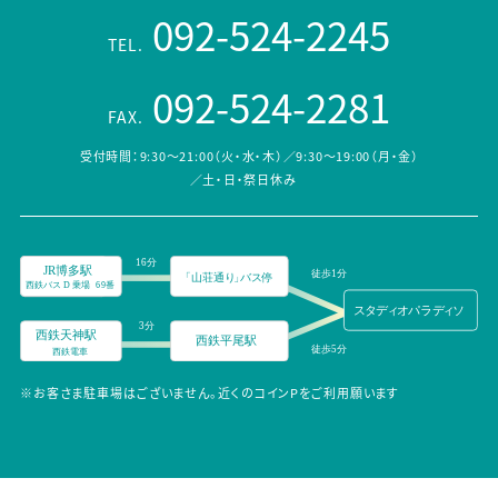
092-524-2245
TEL.
092-524-2281
FAX.
受付時間：9:30～21:00（火・水・木）／9:30～19:00（月・金）
／土・日・祭日休み
※お客さま駐車場はございません。近くのコインPをご利用願います