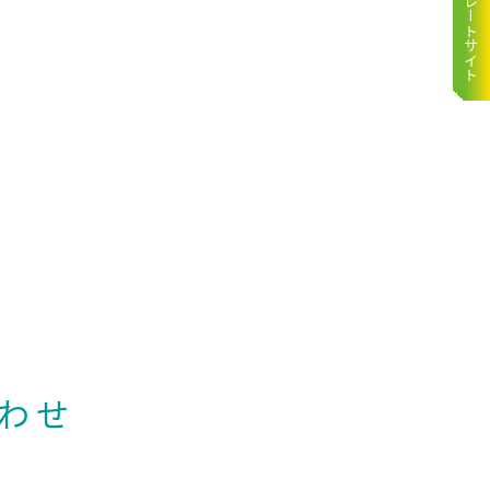
コーポレートサイト
わせ