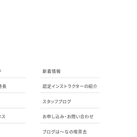
ド
新着情報
特長
認定インストラクターの紹介
スタッフブログ
ネス
お申し込み・お問い合わせ
ブログは〜なの喫茶去