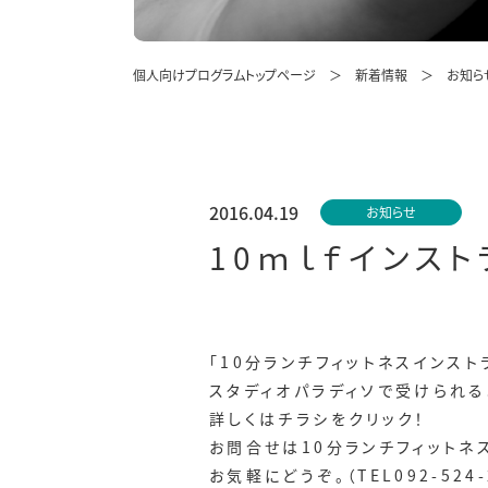
個人向けプログラムトップページ
新着情報
お知ら
2016.04.19
お知らせ
10ｍｌｆインス
「10分ランチフィットネスインス
スタディオパラディソで受けられる
詳しくはチラシをクリック！
お問合せは10分ランチフィットネ
お気軽にどうぞ。（TEL092-524-