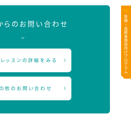
医療・高齢者施設向けプログラム
Bからのお問い合わせ
レッスンの詳細をみる
の他のお問い合わせ