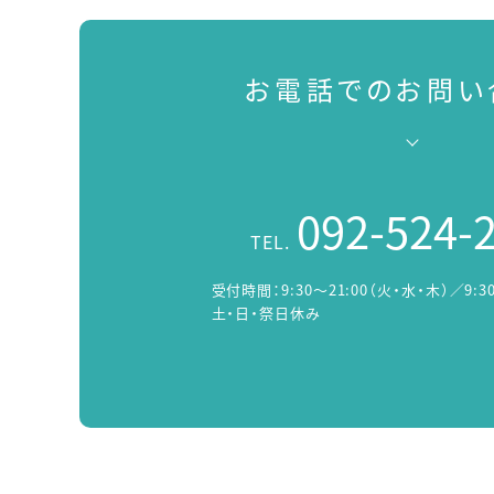
お電話でのお問い
092-524-
TEL.
受付時間：
9:30～21:00（火・水・木）／9:3
土・日・祭日休み