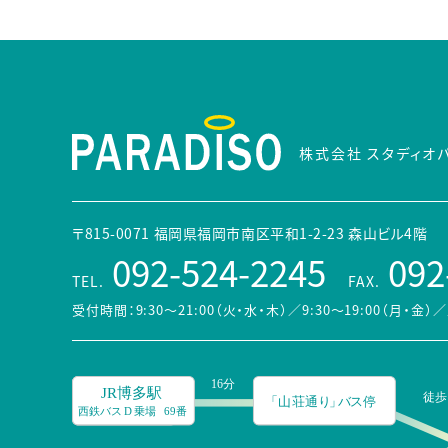
株式会社 スタディオ
〒815-0071 福岡県福岡市南区平和1-2-23 森山ビル4階
092-524-2245
092
TEL.
FAX.
受付時間：9:30～21:00（火・水・木）／9:30～19:00（月・金）
／