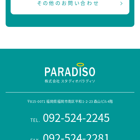
その他のお問い合わせ
株式会社 スタディオパラディソ
〒815-0071 福岡県福岡市南区平和1-2-23 森山ビル4階
092-524-2245
TEL.
092-524-2281