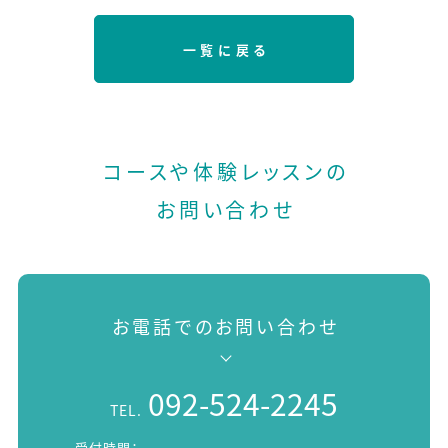
一覧に戻る
コースや体験レッスンの
お問い合わせ
お電話でのお問い合わせ
092-524-2245
TEL.
受付時間：