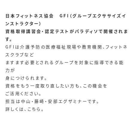
日本フィットネス協会 GFI（グループエクササイズイ
ンストラクター）
資格取得講習会・認定テストがパラディソで開催されま
す。
GFIは介護予防の医療福祉現場や教育機関、フィットネ
スクラブなど
ますます必要とされるグループを対象に指導できる能
力が
身につけられます。
資格をもう一度取り直したい方も、この機会を
ご活用ください。
担当は中山・藤崎・安部エグザミナーです。
詳しくは、
こちら
。