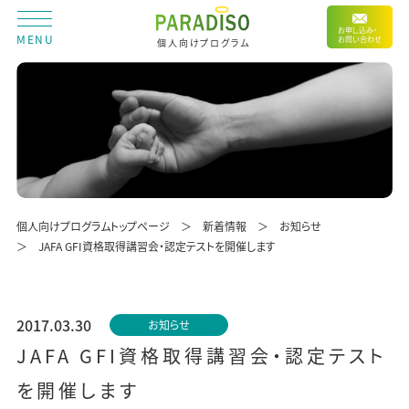
お申し込み・
MENU
お問い合わせ
個人向けプログラム
個人向けプログラムトップページ
新着情報
お知らせ
JAFA GFI資格取得講習会・認定テストを開催します
2017.03.30
お知らせ
JAFA GFI資格取得講習会・認定テスト
を開催します