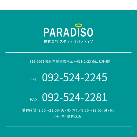
株式会社 スタディオパラディソ
〒815-0071 福岡県福岡市南区平和1-2-23 森山ビル4階
092-524-2245
TEL.
092-524-2281
FAX.
受付時間：9:30～21:00（火・水・木）／9:30～19:00（月・金）
／土・日・祭日休み