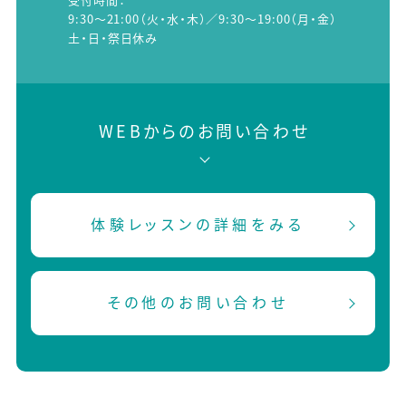
9:30～21:00（火・水・木）／9:30～19:00（月・金）
土・日・祭日休み
WEBからのお問い合わせ
体験レッスンの詳細をみる
その他のお問い合わせ