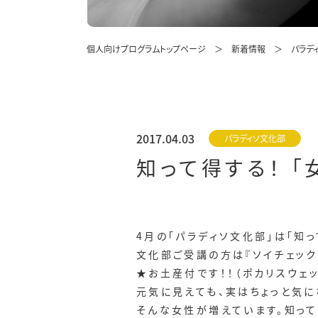
個人向けプログラムトップページ
新着情報
パラデ
2017.04.03
パラディソ文化部
知って得する！ 
4月の「パラディソ文化部」は「知っ
文化部ご受講の方は『ソイチェック
★お土産付です！！（ポカリスウェ
元気に見えても、実はちょっと気に
そんな女性が増えています。知って