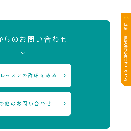
医療・高齢者施設向けプログラム
Bからのお問い合わせ
レッスンの詳細をみる
の他のお問い合わせ