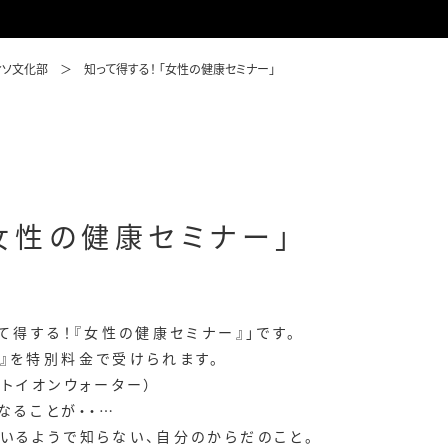
ィソ文化部
知って得する！ 「女性の健康セミナー」
「女性の健康セミナー」
て得する！『女性の健康セミナー』」です。
』を特別料金で受けられます。
ットイオンウォーター）
なることが・・
…
いるようで知らない、自分のからだのこと。