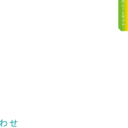
コーポレートサイト
わせ