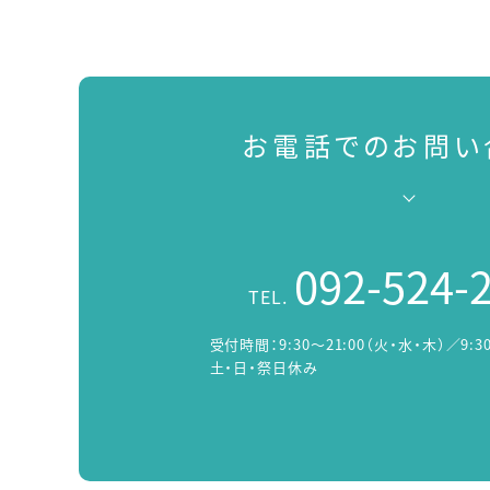
お電話でのお問い
092-524-
TEL.
受付時間：
9:30～21:00（火・水・木）／9:3
土・日・祭日休み