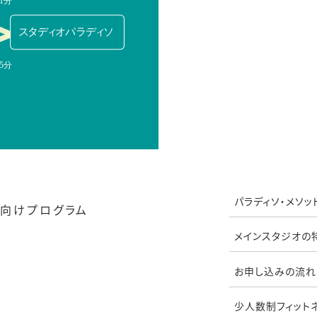
パラディソ・メソッ
向けプログラム
メインスタジオの
お申し込みの流れ
少人数制フィット