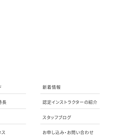
ド
新着情報
特長
認定インストラクターの紹介
スタッフブログ
ネス
お申し込み・お問い合わせ