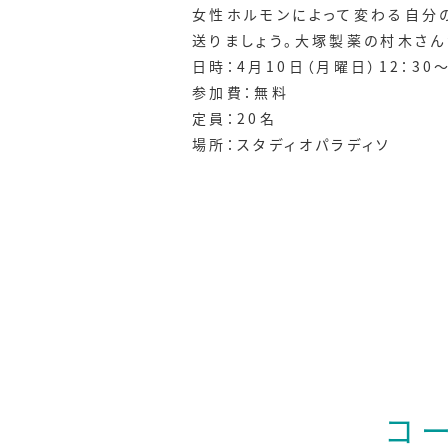
女性ホルモンによって変わる自分
送りましょう。大塚製薬の村木さん
日時：4月10日（月曜日）12：30～
参加費：無料
定員：20名
場所：スタディオパラディソ
コ