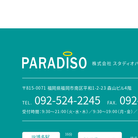
株式会社 スタディオ
〒815-0071 福岡県福岡市南区平和1-2-23 森山ビル4階
092-524-2245
092
TEL.
FAX.
受付時間：9:30～21:00（火・水・木）／9:30～19:00（月・金）
／