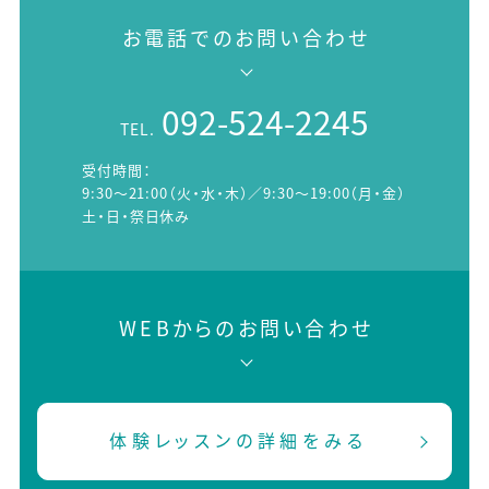
お電話でのお問い合わせ
092-524-2245
TEL.
受付時間：
9:30～21:00（火・水・木）／9:30～19:00（月・金）
土・日・祭日休み
WEBからのお問い合わせ
体験レッスンの詳細をみる