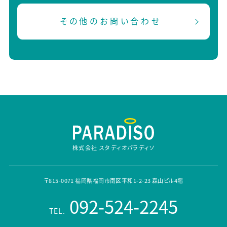
その他のお問い合わせ
株式会社 スタディオパラディソ
〒815-0071 福岡県福岡市南区平和1-2-23 森山ビル4階
092-524-2245
TEL.