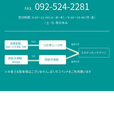
092-524-2281
FAX.
受付時間：9:30～21:00（火・水・木）／9:30～19:00（月・金）
／土・日・祭日休み
※お客さま駐車場はございません。近くのコインPをご利用願います