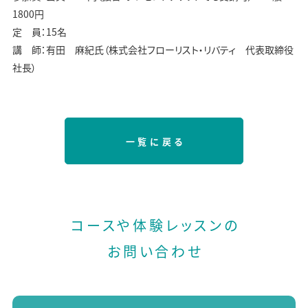
1800円
定 員：15名
講 師：有田 麻紀氏（株式会社フローリスト・リバティ 代表取締役
社長）
一覧に戻る
コースや体験レッスンの
お問い合わせ