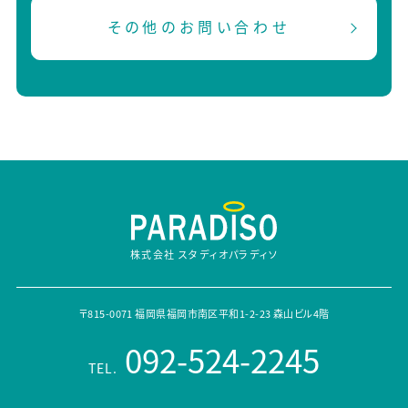
その他のお問い合わせ
株式会社 スタディオパラディソ
〒815-0071 福岡県福岡市南区平和1-2-23 森山ビル4階
092-524-2245
TEL.