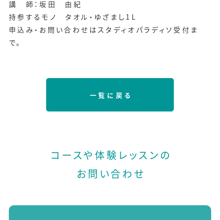
講 師：坂田 由紀
持参するモノ タオル・ゆざまし1L
申込み・お問い合わせはスタディオパラディソ受付ま
で。
一覧に戻る
コースや体験レッスンの
お問い合わせ