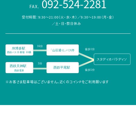
092-524-2281
FAX.
受付時間：9:30～21:00（火・水・木）／9:30～19:00（月・金）
／土・日・祭日休み
※お客さま駐車場はございません。近くのコインPをご利用願います