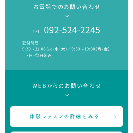
お電話でのお問い合わせ
092-524-2245
TEL.
受付時間：
9:30～21:00（火・水・木）／9:30～19:00（月・金）
土・日・祭日休み
WEBからのお問い合わせ
体験レッスンの詳細をみる