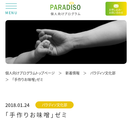
お申し込み・
MENU
お問い合わせ
個人向けプログラム
個人向けプログラムトップページ
新着情報
パラディソ文化部
「手作りお味噌」ゼミ
2018.01.24
パラディソ文化部
「手作りお味噌」ゼミ