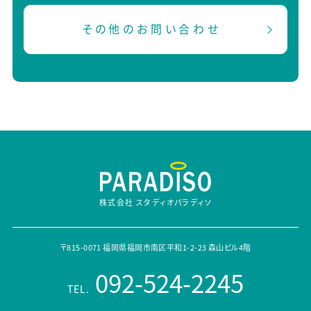
その他のお問い合わせ
株式会社 スタディオパラディソ
〒815-0071 福岡県福岡市南区平和1-2-23 森山ビル4階
092-524-2245
TEL.