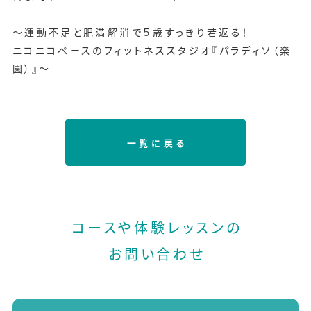
～運動不足と肥満解消で５歳すっきり若返る！
ニコニコペースのフィットネススタジオ『パラディソ（楽
園）』～
一覧に戻る
コースや体験レッスンの
お問い合わせ