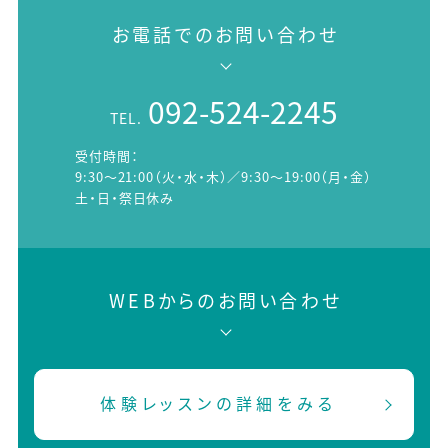
お電話でのお問い合わせ
092-524-2245
TEL.
受付時間：
9:30～21:00（火・水・木）／9:30～19:00（月・金）
土・日・祭日休み
WEBからのお問い合わせ
体験レッスンの詳細をみる