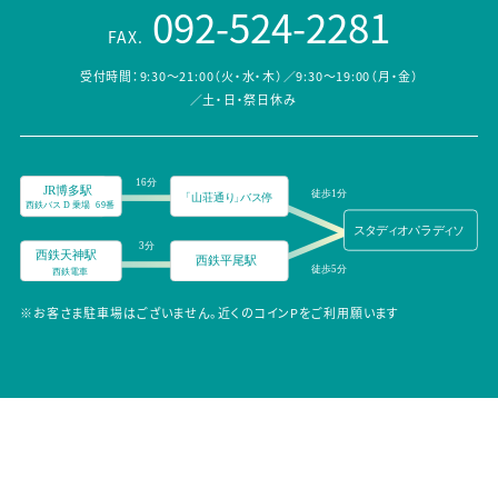
092-524-2281
FAX.
受付時間：9:30～21:00（火・水・木）／9:30～19:00（月・金）
／土・日・祭日休み
※お客さま駐車場はございません。近くのコインPをご利用願います