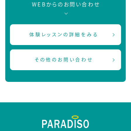
WEBからのお問い合わせ
体験レッスンの詳細をみる
その他のお問い合わせ