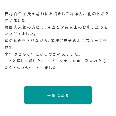
安村百合子氏を講師にお招きして西洋占星術のお話を
伺いました。
毎回大人気の講座で、今回も定員以上のお申し込みを
いただきました。
星の動きを学びながら、皆様ご自分のホロスコープを
見て、
来年はどんな年になるのか考えました。
もっと詳しく知りたくて、パーソナルを申し込まれた方も
たくさんいらっしゃいました。
一覧に戻る