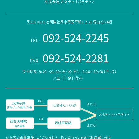
株式会社 スタディオパラディソ
〒815-0071 福岡県福岡市南区平和1-2-23 森山ビル4階
092-524-2245
TEL.
092-524-2281
FAX.
受付時間：9:30～21:00（火・水・木）／9:30～19:00（月・金）
／土・日・祭日休み
※お客さま駐車場はございません。近くのコインPをご利用願います