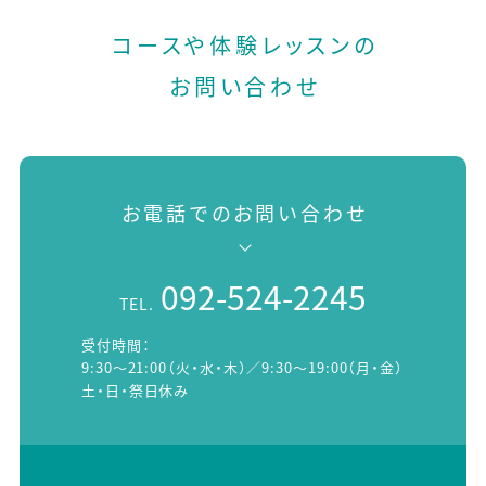
コースや体験レッスンの
お問い合わせ
お電話でのお問い合わせ
092-524-2245
TEL.
受付時間：
9:30～21:00（火・水・木）／9:30～19:00（月・金）
土・日・祭日休み