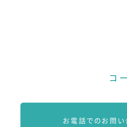
コ
お電話でのお問い