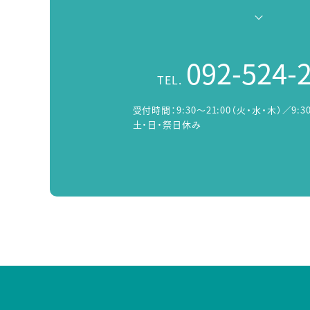
092-524-
TEL.
受付時間：
9:30～21:00（火・水・木）／9:3
土・日・祭日休み