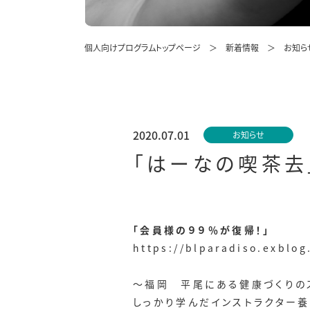
個人向けプログラムトップページ
新着情報
お知ら
2020.07.01
お知らせ
「はーなの喫茶去
「会員様の９９％が復帰！」
https://blparadiso.exblog
～福岡 平尾にある健康づくりの
しっかり学んだインストラクター