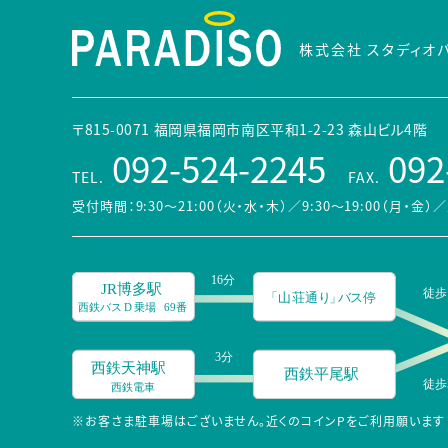
株式会社 スタディオ
〒815-0071 福岡県福岡市南区平和1-2-23 森山ビル4階
092-524-2245
092
TEL.
FAX.
受付時間：9:30～21:00（火・水・木）／9:30～19:00（月・金）
／
※お客さま駐車場はございません。近くのコインPをご利用願います