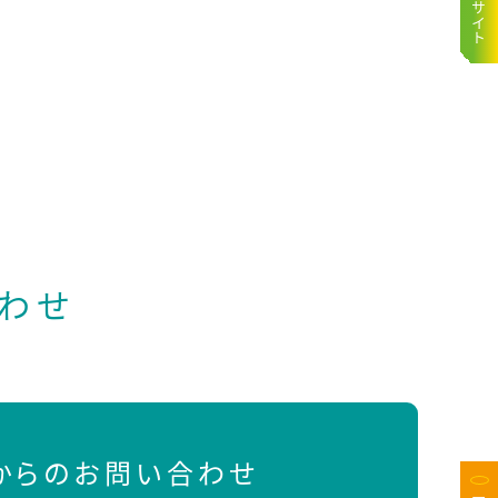
わせ
Bからのお問い合わせ