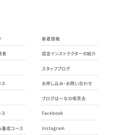
ド
新着情報
特長
認定インストラクターの紹介
スタッフブログ
ネス
お申し込み・お問い合わせ
ブログは〜なの喫茶去
ース
Facebook
&養成コース
Instagram