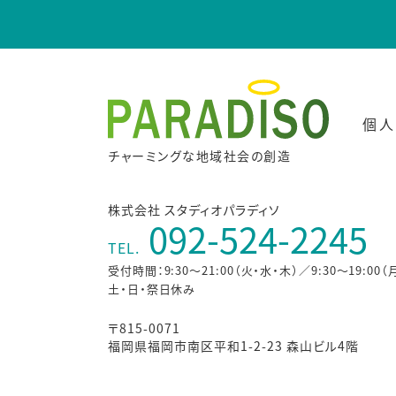
個人
チャーミングな地域社会の創造
株式会社 スタディオパラディソ
092-524-2245
TEL.
受付時間：9:30～21:00（火・水・木）／9:30～19:00（
土・日・祭日休み
〒815-0071
福岡県福岡市南区平和1-2-23 森山ビル4階