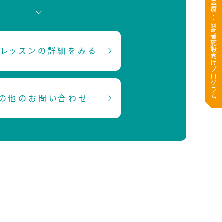
医療・高齢者施設向けプログラム
レッスンの詳細をみる
の他のお問い合わせ