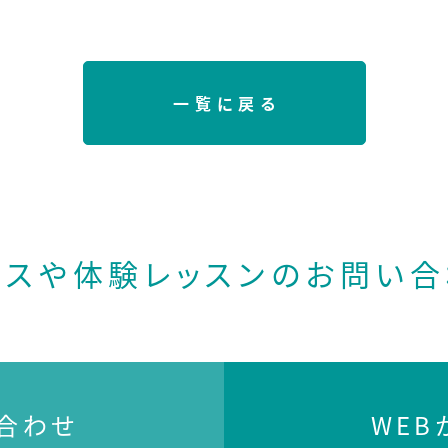
一覧に戻る
ースや体験レッスンの
お問い合
合わせ
WE