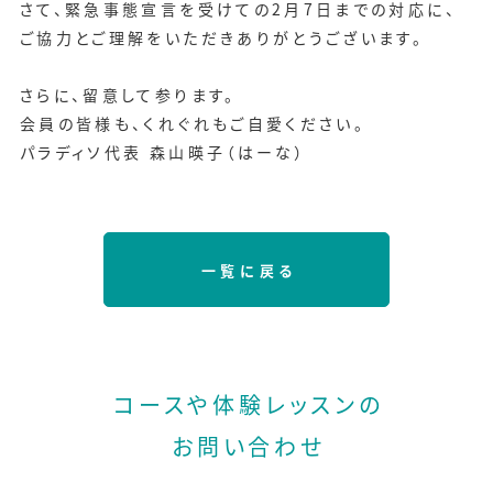
さて、緊急事態宣言を受けての2月7日までの対応に、
ご協力とご理解をいただきありがとうございます。
さらに、留意して参ります。
会員の皆様も、くれぐれもご自愛ください。
パラディソ代表 森山暎子（はーな）
一覧に戻る
コースや体験レッスンの
お問い合わせ