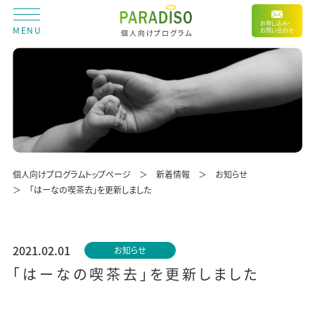
お申し込み・
MENU
お問い合わせ
個人向けプログラム
個人向けプログラムトップページ
新着情報
お知らせ
「はーなの喫茶去」を更新しました
2021.02.01
お知らせ
「はーなの喫茶去」を更新しました