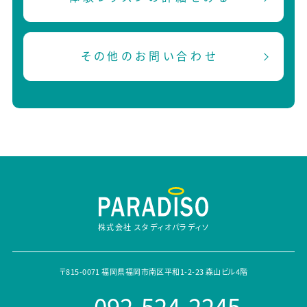
その他のお問い合わせ
株式会社 スタディオパラディソ
〒815-0071 福岡県福岡市南区平和1-2-23 森山ビル4階
092-524-2245