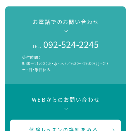
お電話でのお問い合わせ
092-524-2245
TEL.
受付時間：
9:30～21:00（火・水・木）／9:30～19:00（月・金）
土・日・祭日休み
WEBからのお問い合わせ
体験レッスンの詳細をみる