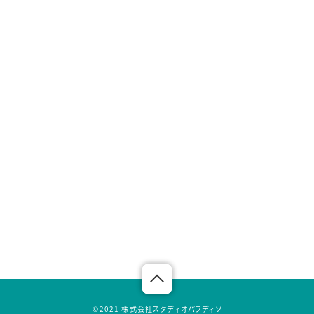
©︎2021 株式会社スタディオパラディソ