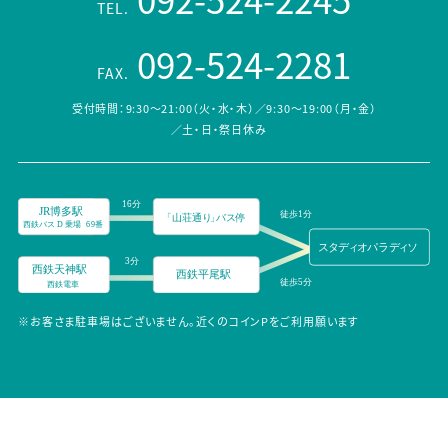
TEL.
092-524-2281
FAX.
受付時間：9:30～21:00（火・水・木）／9:30～19:00（月・金）
／土・日・祭日休み
※お客さま駐車場はございません。近くのコインPをご利用願います