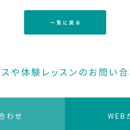
一覧に戻る
ースや体験レッスンの
お問い合
合わせ
WE