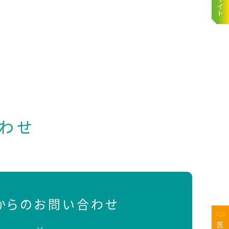
わせ
Bからのお問い合わせ