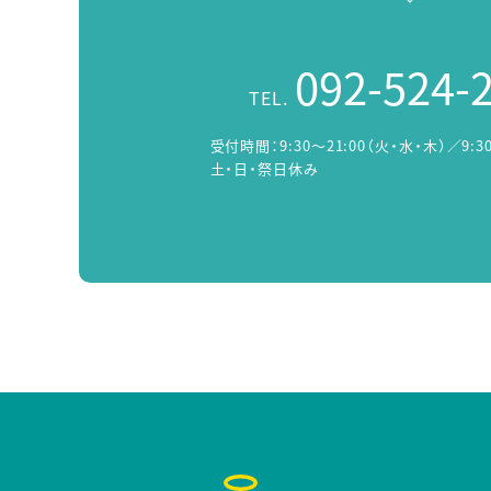
092-524-
TEL.
受付時間：
9:30～21:00（火・水・木）／9:3
土・日・祭日休み