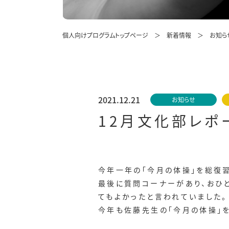
個人向けプログラムトップページ
新着情報
お知ら
2021.12.21
お知らせ
12月文化部レポ
今年一年の「今月の体操」を総復習
最後に質問コーナーがあり、おひ
てもよかったと言われていました。
今年も佐藤先生の「今月の体操」