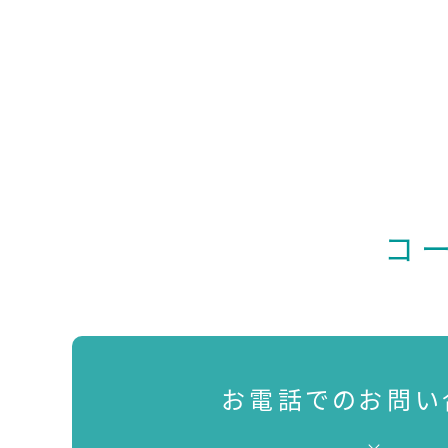
コ
お電話でのお問い