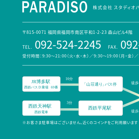
株式会社 スタディオ
〒815-0071 福岡県福岡市南区平和1-2-23 森山ビル4階
092-524-2245
092
TEL.
FAX.
受付時間：9:30～21:00（火・水・木）／9:30～19:00（月・金）
／
※お客さま駐車場はございません。近くのコインPをご利用願います