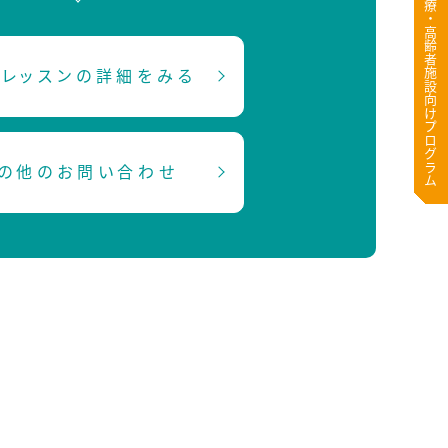
医療・高齢者施設向けプログラム
レッスンの詳細をみる
の他のお問い合わせ