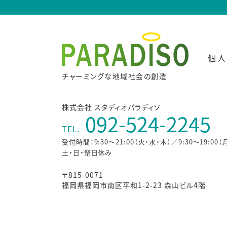
個人
チャーミングな地域社会の創造
株式会社 スタディオパラディソ
092-524-2245
TEL.
受付時間：9:30～21:00（火・水・木）／9:30～19:00（
土・日・祭日休み
〒815-0071
福岡県福岡市南区平和1-2-23 森山ビル4階