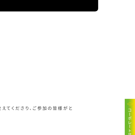
教えてくださり、ご参加の皆様がと
コーポレートサイト