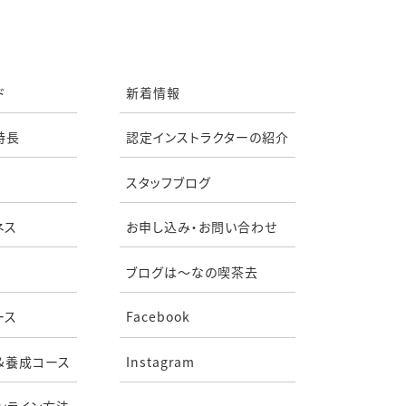
ド
新着情報
特長
認定インストラクターの紹介
スタッフブログ
ネス
お申し込み・お問い合わせ
ブログは〜なの喫茶去
ース
Facebook
&養成コース
Instagram