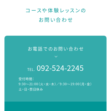
コースや体験レッスンの
お問い合わせ
お電話でのお問い合わせ
092-524-2245
TEL.
受付時間：
9:30～21:00（火・水・木）／9:30～19:00（月・金）
土・日・祭日休み