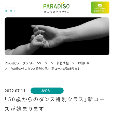
お申し込み・
MENU
お問い合わせ
個人向けプログラム
個人向けプログラムトップページ
新着情報
お知らせ
「50歳からのダンス特別クラス」新コースが始まります
2022.07.11
お知らせ
「50歳からのダンス特別クラス」新コー
スが始まります