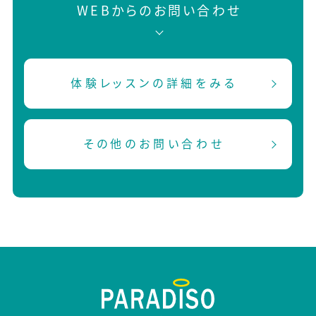
WEBからのお問い合わせ
体験レッスンの詳細をみる
その他のお問い合わせ