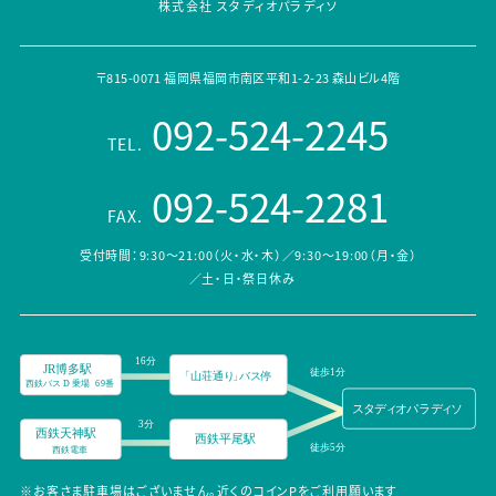
株式会社 スタディオパラディソ
〒815-0071 福岡県福岡市南区平和1-2-23 森山ビル4階
092-524-2245
TEL.
092-524-2281
FAX.
受付時間：9:30～21:00（火・水・木）／9:30～19:00（月・金）
／土・日・祭日休み
※お客さま駐車場はございません。近くのコインPをご利用願います