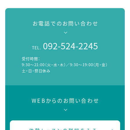
お電話でのお問い合わせ
092-524-2245
TEL.
受付時間：
9:30～21:00（火・水・木）／9:30～19:00（月・金）
土・日・祭日休み
WEBからのお問い合わせ