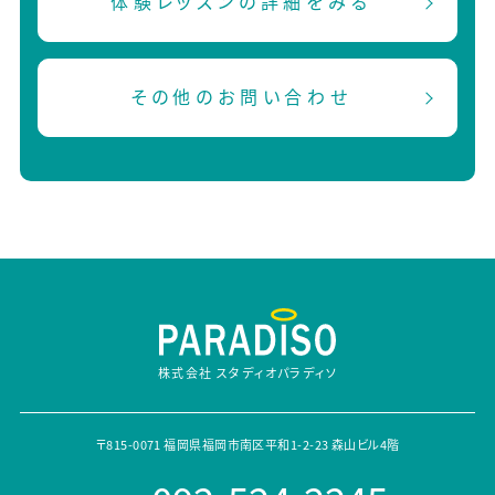
体験レッスンの詳細をみる
その他のお問い合わせ
株式会社 スタディオパラディソ
〒815-0071 福岡県福岡市南区平和1-2-23 森山ビル4階