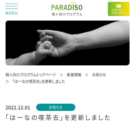
お申し込み・
MENU
お問い合わせ
個人向けプログラム
個人向けプログラムトップページ
新着情報
お知らせ
「はーなの喫茶去」を更新しました
2022.12.01
お知らせ
「はーなの喫茶去」を更新しました