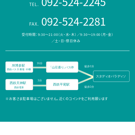
092-524-2245
TEL.
092-524-2281
FAX.
受付時間：9:30～21:00（火・水・木）／9:30～19:00（月・金）
／土・日・祭日休み
※お客さま駐車場はございません。近くのコインPをご利用願います