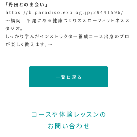
「丹田との出会い」
https://blparadiso.exblog.jp/29441596/
～福岡 平尾にある健康づくりのスローフィットネスス
タジオ。
しっかり学んだインストラクター養成コース出身のプロ
が楽しく教えます。～
一覧に戻る
コースや体験レッスンの
お問い合わせ