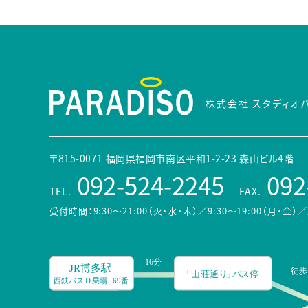
株式会社 スタディオ
〒815-0071 福岡県福岡市南区平和1-2-23 森山ビル4階
092-524-2245
092
TEL.
FAX.
受付時間：9:30～21:00（火・水・木）／9:30～19:00（月・金）
／