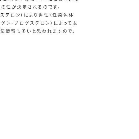
んの性が決定されるのです。
ステロン）により男性（性染色体
ロゲン・プロゲステロン）によって女
遺伝情報も多いと思われますので、