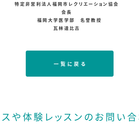
特定非営利法人福岡市レクリエーション協会
会長
福岡大学医学部 名誉教授
瓦林達比古
一覧に戻る
ースや体験レッスンの
お問い合