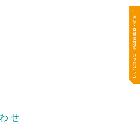
医療・高齢者施設向けプログラム
わせ