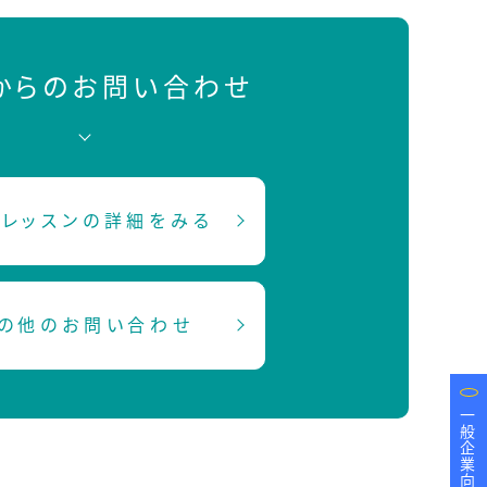
Bからのお問い合わせ
レッスンの詳細をみる
の他のお問い合わせ