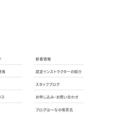
ド
新着情報
特長
認定インストラクターの紹介
スタッフブログ
ネス
お申し込み・お問い合わせ
ブログは〜なの喫茶去