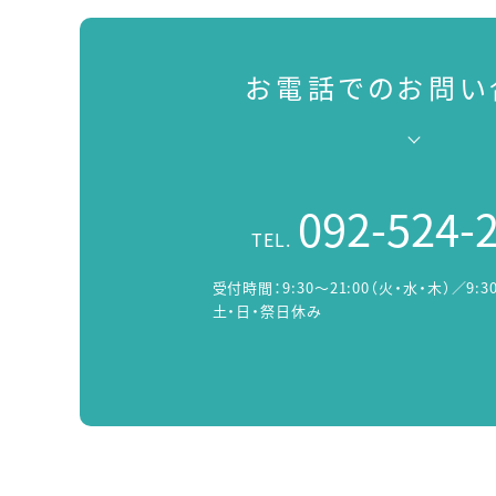
お電話でのお問い
092-524-
TEL.
受付時間：
9:30～21:00（火・水・木）／9:3
土・日・祭日休み