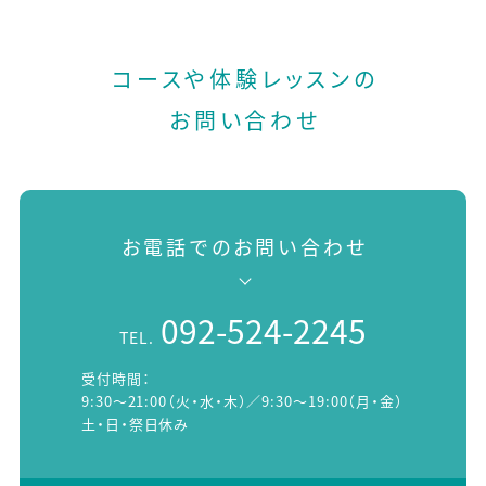
コースや体験レッスンの
お問い合わせ
お電話でのお問い合わせ
092-524-2245
TEL.
受付時間：
9:30～21:00（火・水・木）／9:30～19:00（月・金）
土・日・祭日休み