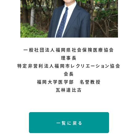
一般社団法人福岡県社会保険医療協会
理事長
特定非営利法人福岡市レクリエーション協会
会長
福岡大学医学部 名誉教授
瓦林達比古
一覧に戻る