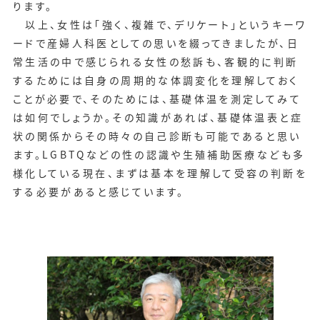
ります。
以上、女性は「強く、複雑で、デリケート」というキーワ
ードで産婦人科医としての思いを綴ってきましたが、日
常生活の中で感じられる女性の愁訴も、客観的に判断
するためには自身の周期的な体調変化を理解しておく
ことが必要で、そのためには、基礎体温を測定してみて
は如何でしょうか。その知識があれば、基礎体温表と症
状の関係からその時々の自己診断も可能であると思い
ます。LGBTQなどの性の認識や生殖補助医療なども多
様化している現在、まずは基本を理解して受容の判断を
する必要があると感じています。