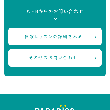
WEBからのお問い合わせ
体験レッスンの詳細をみる
その他のお問い合わせ