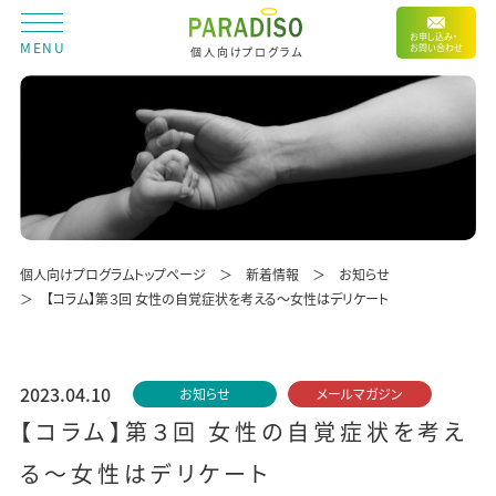
お申し込み・
MENU
お問い合わせ
個人向けプログラム
個人向けプログラムトップページ
新着情報
お知らせ
【コラム】第３回 女性の自覚症状を考える～女性はデリケート
2023.04.10
お知らせ
メールマガジン
【コラム】第３回 女性の自覚症状を考え
る～女性はデリケート