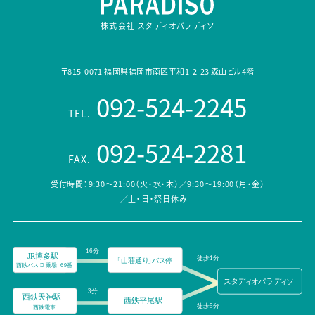
株式会社 スタディオパラディソ
〒815-0071 福岡県福岡市南区平和1-2-23 森山ビル4階
092-524-2245
TEL.
092-524-2281
FAX.
受付時間：9:30～21:00（火・水・木）／9:30～19:00（月・金）
／土・日・祭日休み