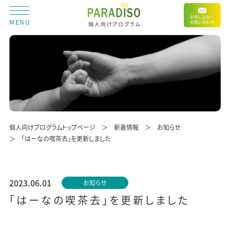
お申し込み・
MENU
お問い合わせ
個人向けプログラム
個人向けプログラムトップページ
新着情報
お知らせ
「はーなの喫茶去」を更新しました
2023.06.01
お知らせ
「はーなの喫茶去」を更新しました