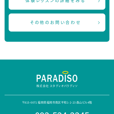
体験レッスンの詳細をみる
その他のお問い合わせ
株式会社 スタディオパラディソ
〒815-0071 福岡県福岡市南区平和1-2-23 森山ビル4階