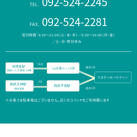
092-524-2245
TEL.
092-524-2281
FAX.
受付時間：9:30～21:00（火・水・木）／9:30～19:00（月・金）
／土・日・祭日休み
※お客さま駐車場はございません。近くのコインPをご利用願います