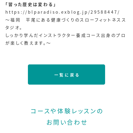
「習った歴史は変わる」
https://blparadiso.exblog.jp/29588447/
～福岡 平尾にある健康づくりのスローフィットネスス
タジオ。
しっかり学んだインストラクター養成コース出身のプロ
が楽しく教えます。～
一覧に戻る
コースや体験レッスンの
お問い合わせ