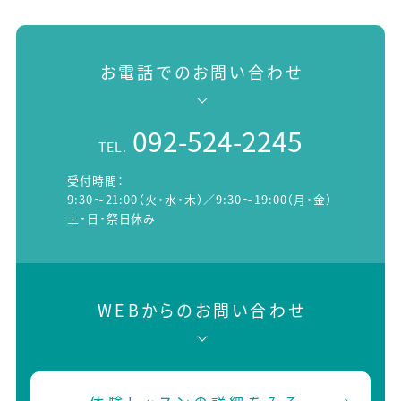
お電話でのお問い合わせ
092-524-2245
TEL.
受付時間：
9:30～21:00（火・水・木）／9:30～19:00（月・金）
土・日・祭日休み
WEBからのお問い合わせ