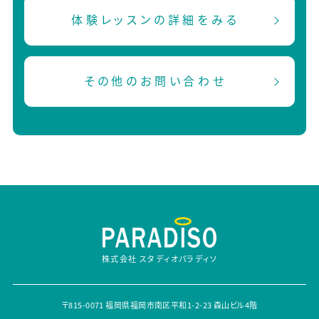
体験レッスンの詳細をみる
その他のお問い合わせ
株式会社 スタディオパラディソ
〒815-0071 福岡県福岡市南区平和1-2-23 森山ビル4階