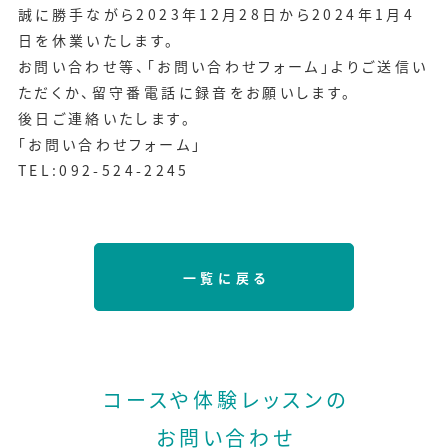
誠に勝手ながら2023年12月28日から2024年1月4
日を休業いたします。
お問い合わせ等、
「お問い合わせフォーム」
よりご送信い
ただくか、留守番電話に録音をお願いします。
後日ご連絡いたします。
「お問い合わせフォーム」
TEL:092-524-2245
一覧に戻る
コースや体験レッスンの
お問い合わせ