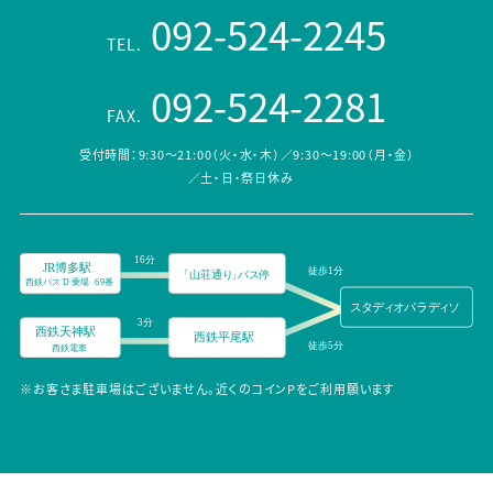
092-524-2245
TEL.
092-524-2281
FAX.
受付時間：9:30～21:00（火・水・木）／9:30～19:00（月・金）
／土・日・祭日休み
※お客さま駐車場はございません。近くのコインPをご利用願います