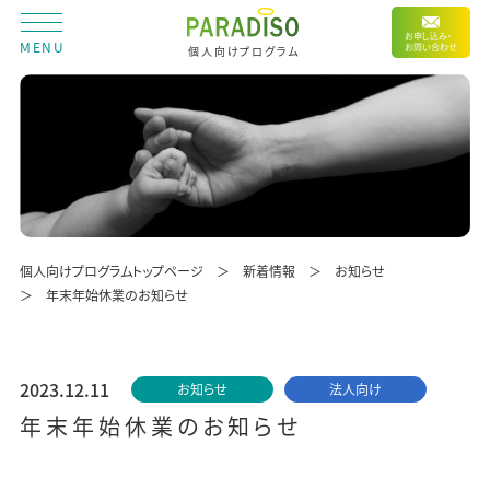
お申し込み・
MENU
お問い合わせ
個人向けプログラム
個人向けプログラムトップページ
新着情報
お知らせ
年末年始休業のお知らせ
2023.12.11
お知らせ
法人向け
年末年始休業のお知らせ