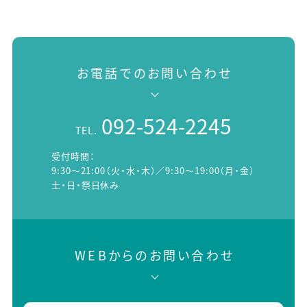
お電話でのお問い合わせ
092-524-2245
TEL.
受付時間：
9:30～21:00（火・水・木）／9:30～19:00（月・金）
土・日・祭日休み
WEBからのお問い合わせ