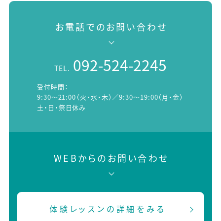
お電話でのお問い合わせ
092-524-2245
TEL.
受付時間：
9:30～21:00（火・水・木）／9:30～19:00（月・金）
土・日・祭日休み
WEBからのお問い合わせ
体験レッスンの詳細をみる