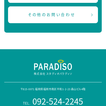
その他のお問い合わせ
株式会社 スタディオパラディソ
〒815-0071 福岡県福岡市南区平和1-2-23 森山ビル4階
092-524-2245
TEL.