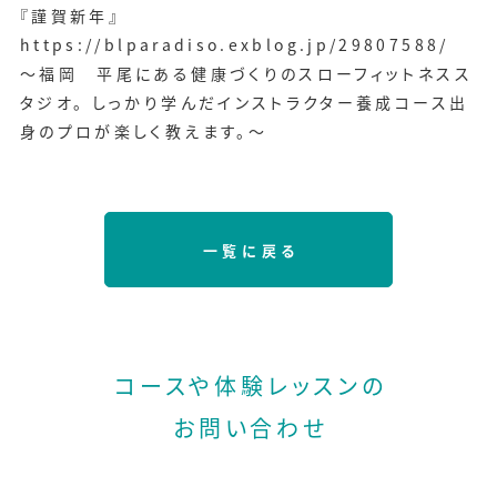
『謹賀新年』
https://blparadiso.exblog.jp/29807588/
～福岡 平尾にある健康づくりのスローフィットネスス
タジオ。 しっかり学んだインストラクター養成コース出
身のプロが楽しく教えます。～
一覧に戻る
コースや体験レッスンの
お問い合わせ