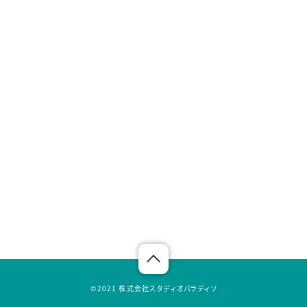
©︎2021 株式会社スタディオパラディソ