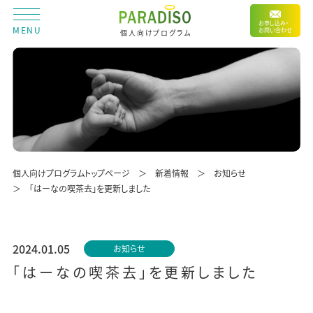
お申し込み・
MENU
お問い合わせ
個人向けプログラム
個人向けプログラムトップページ
新着情報
お知らせ
「はーなの喫茶去」を更新しました
2024.01.05
お知らせ
「はーなの喫茶去」を更新しました