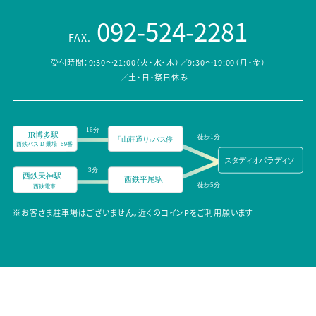
092-524-2281
FAX.
受付時間：9:30～21:00（火・水・木）／9:30～19:00（月・金）
／土・日・祭日休み
※お客さま駐車場はございません。近くのコインPをご利用願います