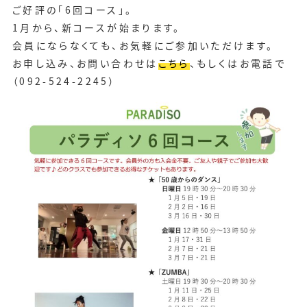
ご好評の「6回コース」。
1月から、新コースが始まります。
会員にならなくても、お気軽にご参加いただけます。
お申し込み、お問い合わせは
こちら
、もしくはお電話で
（092-524-2245）