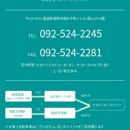
〒815-0071 福岡県福岡市南区平和1-2-23 森山ビル4階
092-524-2245
TEL.
092-524-2281
FAX.
受付時間：9:30～21:00（火・水・木）／9:30～19:00（月・金）
／土・日・祭日休み
※お客さま駐車場はございません。近くのコインPをご利用願います