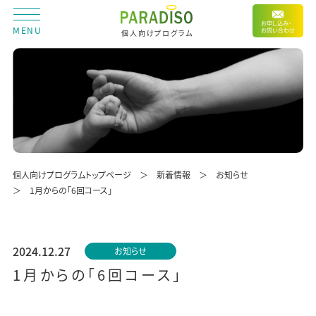
お申し込み・
MENU
お問い合わせ
個人向けプログラム
個人向けプログラムトップページ
新着情報
お知らせ
1月からの「6回コース」
2024.12.27
お知らせ
1月からの「6回コース」