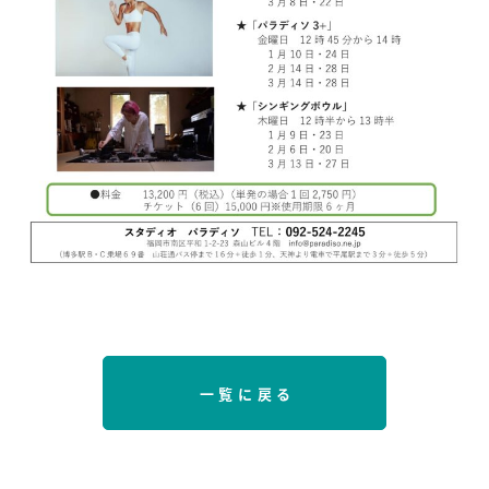
一覧に戻る