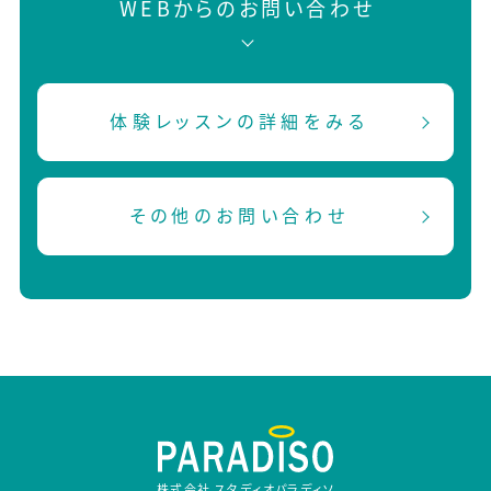
WEBからのお問い合わせ
体験レッスンの詳細をみる
その他のお問い合わせ
株式会社 スタディオパラディソ