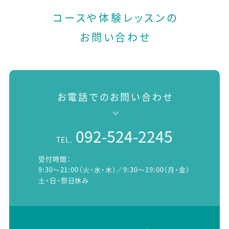
コースや体験レッスンの
お問い合わせ
お電話でのお問い合わせ
092-524-2245
TEL.
受付時間：
9:30～21:00（火・水・木）／9:30～19:00（月・金）
土・日・祭日休み