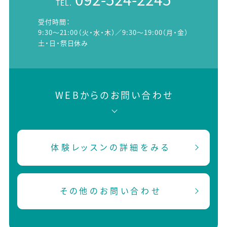
TEL.
受付時間：
9:30～21:00（火・水・木）／9:30～19:00（月・金）
土・日・祭日休み
WEBからのお問い合わせ
体験レッスンの詳細をみる
その他のお問い合わせ