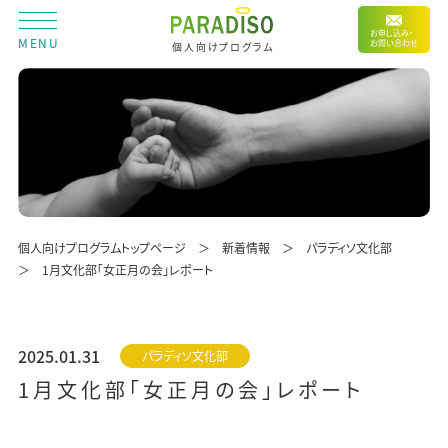
お申し込み・
MENU
お問い合わせ
個人向けプログラム
個人向けプログラムトップページ
新着情報
パラディソ文化部
1月文化部「女正月の会」レポート
2025.01.31
パラディソ文化部
1月文化部「女正月の会」レポート