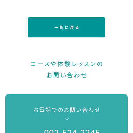
一覧に戻る
コースや体験レッスンの
お問い合わせ
お電話でのお問い合わせ
092-524-2245