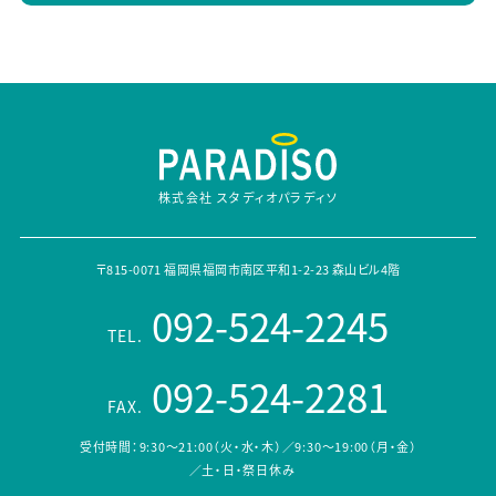
株式会社 スタディオパラディソ
〒815-0071 福岡県福岡市南区平和1-2-23 森山ビル4階
092-524-2245
TEL.
092-524-2281
FAX.
受付時間：9:30～21:00（火・水・木）／9:30～19:00（月・金）
／土・日・祭日休み