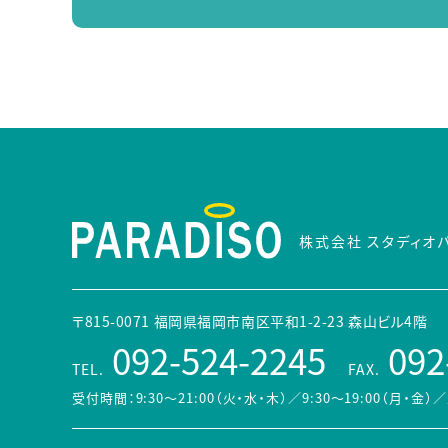
株式会社 スタディオ
〒815-0071 福岡県福岡市南区平和1-2-23 森山ビル4階
092-524-2245
092
TEL.
FAX.
受付時間：9:30～21:00（火・水・木）／9:30～19:00（月・金）
／