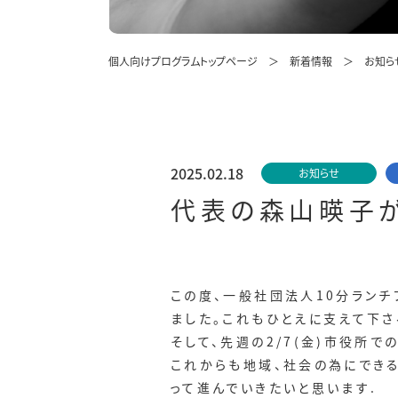
個人向けプログラムトップページ
新着情報
お知ら
2025.02.18
お知らせ
代表の森山暎子が
この度、一般社団法人10分ラン
ました。これもひとえに支えて下さ
そして、先週の2/7(金)市役所
これからも地域、社会の為にでき
って進んでいきたいと思います.