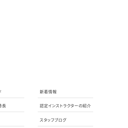
ド
新着情報
特長
認定インストラクターの紹介
スタッフブログ