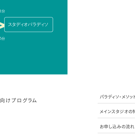
パラディソ・メソッ
向けプログラム
メインスタジオの
お申し込みの流れ