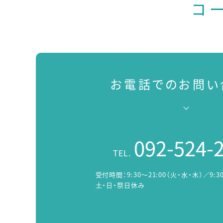
コ
お電話でのお問い
092-524-
TEL.
受付時間：
9:30～21:00（火・水・木）／9:3
土・日・祭日休み