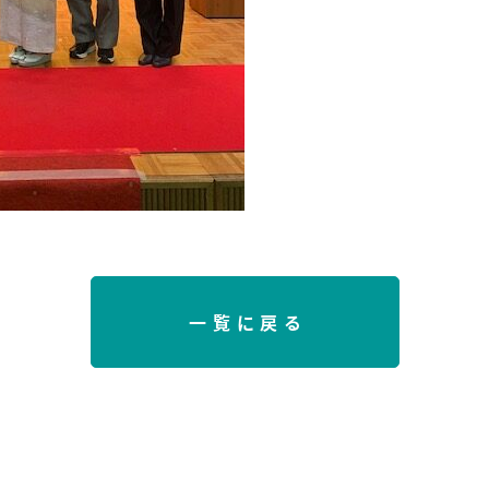
一覧に戻る