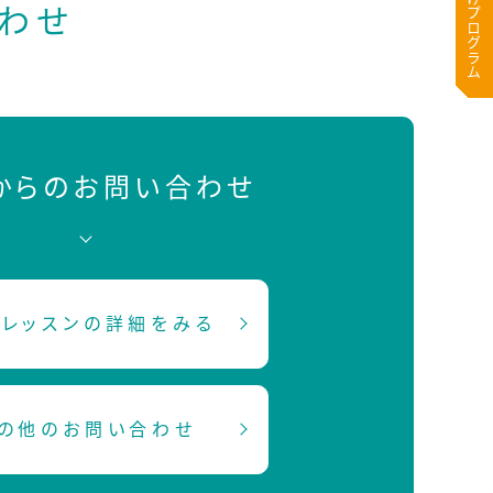
わせ
Bからのお問い合わせ
レッスンの詳細をみる
の他のお問い合わせ