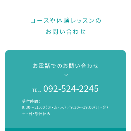
コースや体験レッスンの
お問い合わせ
お電話でのお問い合わせ
092-524-2245
TEL.
受付時間：
9:30～21:00（火・水・木）／9:30～19:00（月・金）
土・日・祭日休み