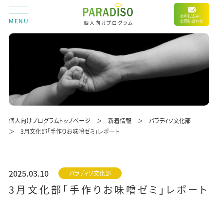
お申し込み・
MENU
お問い合わせ
個人向けプログラム
個人向けプログラムトップページ
新着情報
パラディソ文化部
3月文化部「手作りお味噌ゼミ」レポート
2025.03.10
パラディソ文化部
3月文化部「手作りお味噌ゼミ」レポート