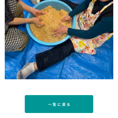
一覧に戻る