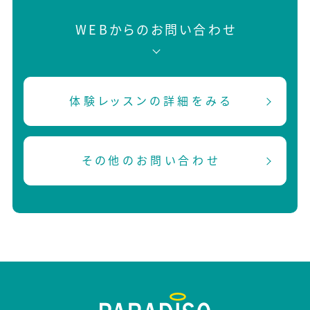
WEBからのお問い合わせ
体験レッスンの詳細をみる
その他のお問い合わせ