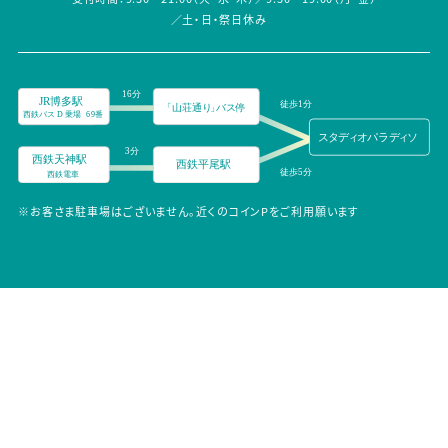
／土・日・祭日休み
※お客さま駐車場はございません。近くのコインPをご利用願います