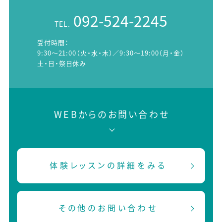
092-524-2245
TEL.
受付時間：
9:30～21:00（火・水・木）／9:30～19:00（月・金）
土・日・祭日休み
WEBからのお問い合わせ
体験レッスンの詳細をみる
その他のお問い合わせ