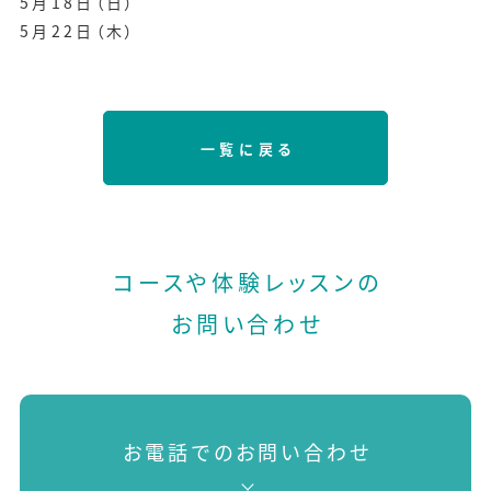
5月18日（日）
5月22日（木）
一覧に戻る
コースや体験レッスンの
お問い合わせ
お電話でのお問い合わせ