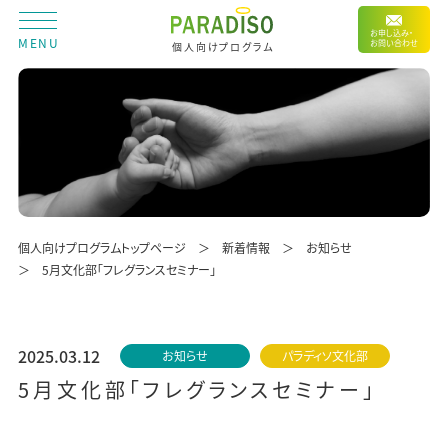
お申し込み・
MENU
お問い合わせ
個人向けプログラム
個人向けプログラムトップページ
新着情報
お知らせ
5月文化部「フレグランスセミナー」
2025.03.12
お知らせ
パラディソ文化部
5月文化部「フレグランスセミナー」