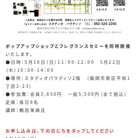
ポップアップショップとフレグランスセミーを同時開催
いたします。
●日時：5月18日（日）11：00-12：00 5月22日
（木）16：00-14：00
●場所：スタディオパラディソ2階 （福岡市南区平和1
丁目2-23）
●参加費：会員3,850円 一般5,500円（全て税込）
定員：各日8名
講師：鶴田茉麻氏
お申し込みは、下の日にちをタップしてください