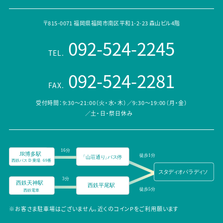
〒815-0071 福岡県福岡市南区平和1-2-23 森山ビル4階
092-524-2245
TEL.
092-524-2281
FAX.
受付時間：9:30～21:00（火・水・木）／9:30～19:00（月・金）
／土・日・祭日休み
※お客さま駐車場はございません。近くのコインPをご利用願います