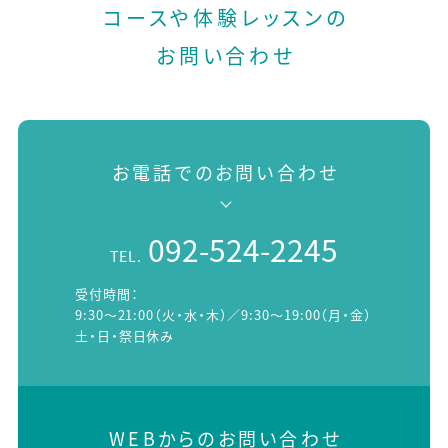
コースや体験レッスンの
お問い合わせ
お電話でのお問い合わせ
092-524-2245
TEL.
受付時間：
9:30～21:00（火・水・木）／9:30～19:00（月・金）
土・日・祭日休み
WEBからのお問い合わせ