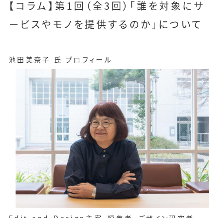
【コラム】第1回（全3回）「誰を対象にサ
ービスやモノを提供するのか」について
池田美奈子 氏 プロフィール