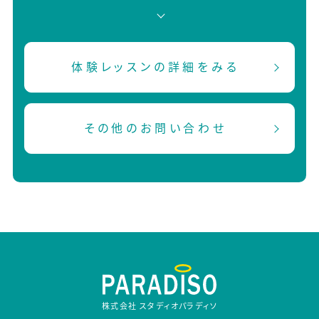
体験レッスンの詳細をみる
その他のお問い合わせ
株式会社 スタディオパラディソ