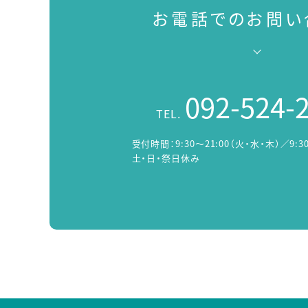
お電話でのお問い
092-524-
TEL.
受付時間：
9:30～21:00（火・水・木）／9:3
土・日・祭日休み