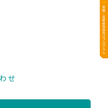
医療・高齢者施設向けプログラム
わせ