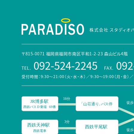
株式会社 スタディオ
〒815-0071 福岡県福岡市南区平和1-2-23 森山ビル4階
092-524-2245
092
TEL.
FAX.
受付時間：9:30～21:00（火・水・木）／9:30～19:00（月・金）
／