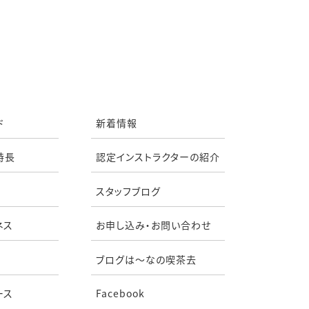
ド
新着情報
特長
認定インストラクターの紹介
スタッフブログ
ネス
お申し込み・お問い合わせ
ブログは〜なの喫茶去
ース
Facebook