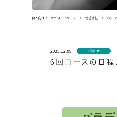
個人向けプログラムトップページ
新着情報
お知ら
2025.12.09
お知らせ
6回コースの日程