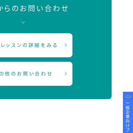
Bからのお問い合わせ
レッスンの詳細をみる
の他のお問い合わせ
一般企業向けプログラム