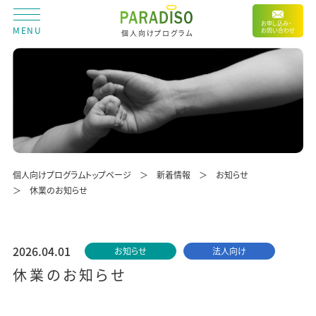
お申し込み・
MENU
お問い合わせ
個人向けプログラム
個人向けプログラムトップページ
新着情報
お知らせ
休業のお知らせ
2026.04.01
お知らせ
法人向け
休業のお知らせ