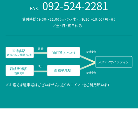
092-524-2281
FAX.
受付時間：9:30～21:00（火・水・木）／9:30～19:00（月・金）
／土・日・祭日休み
※お客さま駐車場はございません。近くのコインPをご利用願います