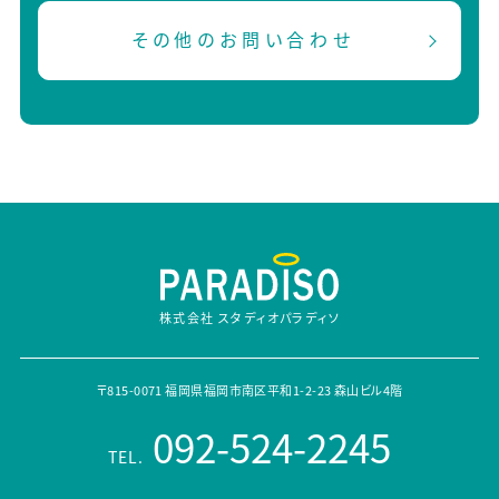
その他のお問い合わせ
株式会社 スタディオパラディソ
〒815-0071 福岡県福岡市南区平和1-2-23 森山ビル4階
092-524-2245
TEL.