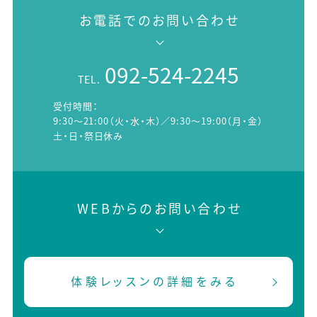
お電話でのお問い合わせ
092-524-2245
TEL.
受付時間：
9:30～21:00（火・水・木）／9:30～19:00（月・金）
土・日・祭日休み
WEBからのお問い合わせ
体験レッスンの詳細をみる