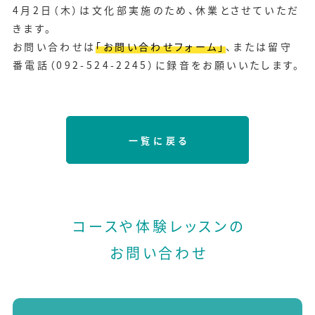
4月2日（木）は文化部実施のため、休業とさせていただ
きます。
お問い合わせは
「お問い合わせフォーム」
、または留守
番電話（092-524-2245）に録音をお願いいたします。
一覧に戻る
コースや体験レッスンの
お問い合わせ