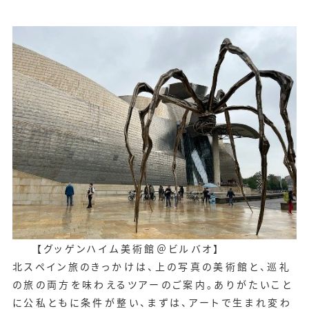
【グッゲンハイム美術館＠ビルバオ】
北スペイン旅のきっかけは、上の写真の美術館と、巡礼
の旅の両方を味わえるツアーのご案内。ありがたいこと
に公私ともに条件が整い、まずは、アートで生まれ変わ