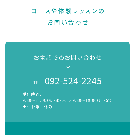
コースや体験レッスンの
お問い合わせ
お電話でのお問い合わせ
092-524-2245
TEL.
受付時間：
9:30～21:00（火・水・木）／9:30～19:00（月・金）
土・日・祭日休み