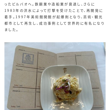
ったビルバオへ。鉄鋼業や造船業が衰退し、さらに
1983年の洪水によって打撃を受けたことで、再開発に
着手。1997年美術館開館が起爆剤となり、芸術・観光
都市として再生し、成功事例として世界的に有名になり
ました。