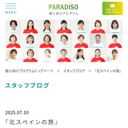
お申し込み・
MENU
お問い合わせ
個人向けプログラム
個人向けプログラムトップページ
スタッフブログ
『北スペインの旅』
スタッフブログ
2025.07.10
『北スペインの旅』