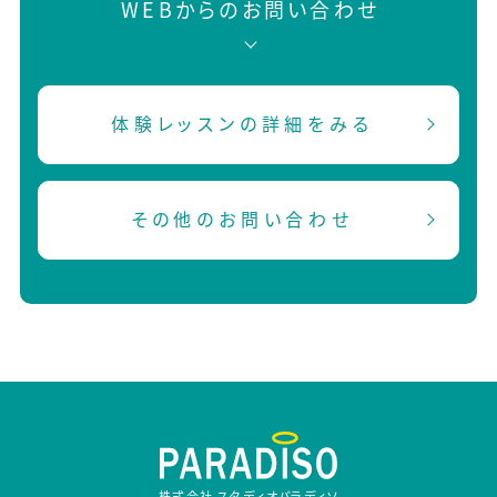
WEBからのお問い合わせ
体験レッスンの詳細をみる
その他のお問い合わせ
株式会社 スタディオパラディソ