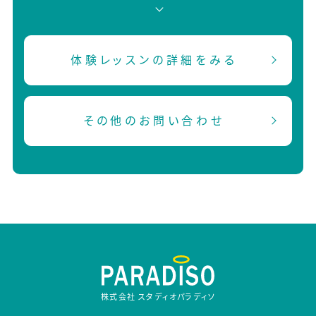
体験レッスンの詳細をみる
その他のお問い合わせ
株式会社 スタディオパラディソ