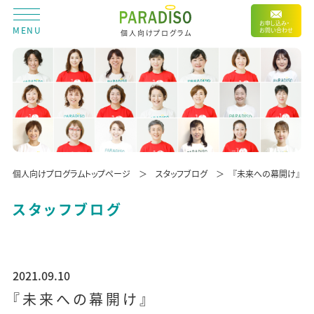
お申し込み・
MENU
お問い合わせ
個人向けプログラム
個人向けプログラムトップページ
スタッフブログ
『未来への幕開け』
スタッフブログ
2021.09.10
『未来への幕開け』