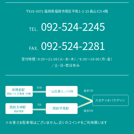
〒815-0071 福岡県福岡市南区平和1-2-23 森山ビル4階
092-524-2245
TEL.
092-524-2281
FAX.
受付時間：9:30～21:00（火・水・木）／9:30～19:00（月・金）
／土・日・祭日休み
※お客さま駐車場はございません。近くのコインPをご利用願います