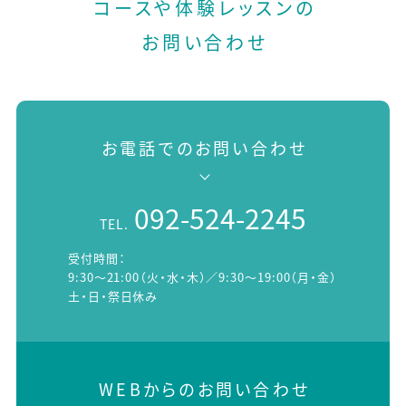
コースや体験レッスンの
お問い合わせ
お電話でのお問い合わせ
092-524-2245
TEL.
受付時間：
9:30～21:00（火・水・木）／9:30～19:00（月・金）
土・日・祭日休み
WEBからのお問い合わせ