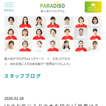
お申し込み・
MENU
お問い合わせ
個人向けプログラム
個人向けプログラムトップページ
スタッフブログ
IRのお気に入りの本を紹介！「世界はうつくしいと」
スタッフブログ
2026.02.28