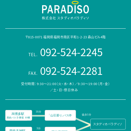
株式会社 スタディオパラディソ
〒815-0071 福岡県福岡市南区平和1-2-23 森山ビル4階
092-524-2245
TEL.
092-524-2281
FAX.
受付時間：9:30～21:00（火・水・木）／9:30～19:00（月・金）
／土・日・祭日休み