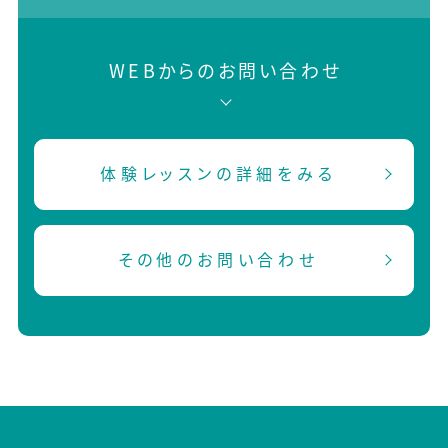
WEBからのお問い合わせ
体験レッスンの詳細をみる
その他のお問い合わせ