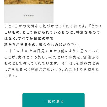
ふと、日常の大切さに気づかせてくれる詩です。
「うつく
しいもの」としてあげられているものは、特別なもので
はなく、すべてが日常の中で
私たちが見るもの、出会うものばかり
です。
これらのものを毎日見て当たり前のように思っている
ことが、実はとても美しいのだという事実を、価値ある
ものとして教えてくれています。 今年は、その魅力と美
しさをなるべく見過ごさないよう、心にゆとりを持ちた
いです。
一覧に戻る