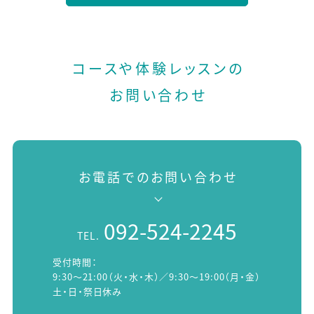
コースや体験レッスンの
お問い合わせ
お電話でのお問い合わせ
092-524-2245
TEL.
受付時間：
9:30～21:00（火・水・木）／9:30～19:00（月・金）
土・日・祭日休み