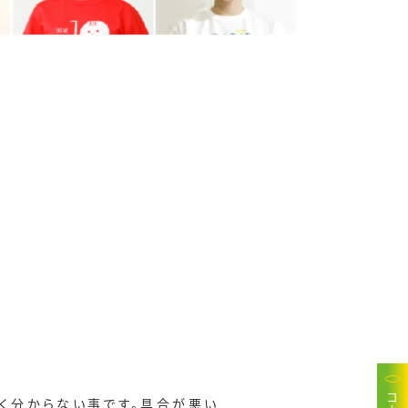
全く分からない事です。具合が悪い