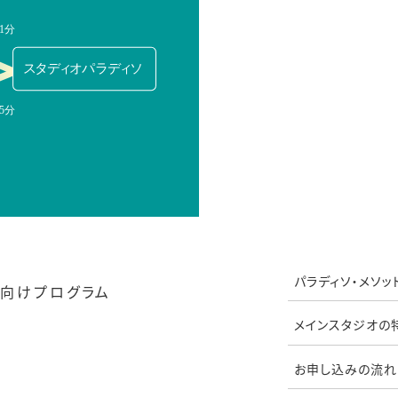
パラディソ・メソッ
向けプログラム
メインスタジオの
お申し込みの流れ