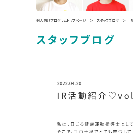
個人向けプログラムトップページ
スタッフブログ
I
スタッフブログ
2022.04.20
IR活動紹介♡vo
私は、日ごろ健康運動指導士とし
そこで、コロナ禍でとても苦労し