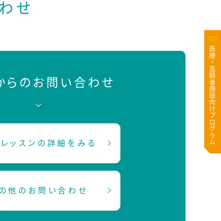
わせ
医療・高齢者施設向けプログラム
Bからのお問い合わせ
レッスンの詳細をみる
の他のお問い合わせ