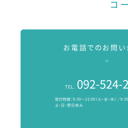
コ
お電話でのお問い
092-524-
TEL.
受付時間：
9:30～21:00（火・水・木）／9:3
土・日・祭日休み