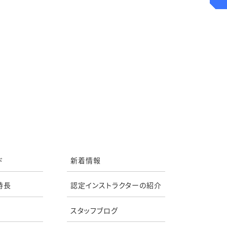
ド
新着情報
特長
認定インストラクターの紹介
スタッフブログ