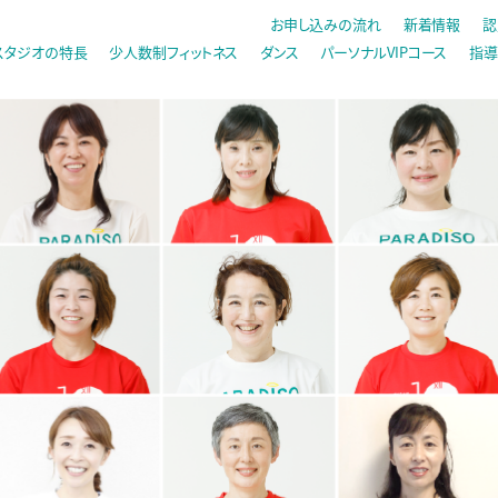
お申し込みの流れ
新着情報
認
スタジオの特長
少人数制フィットネス
ダンス
パーソナルVIPコース
指導