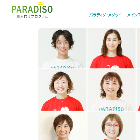
パラディソ・メソッド
メイン
個人向けプログラム