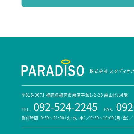
株式会社 スタディオ
〒815-0071 福岡県福岡市南区平和1-2-23 森山ビル4階
092-524-2245
092
TEL.
FAX.
受付時間：9:30～21:00（火・水・木）／9:30～19:00（月・金）
／