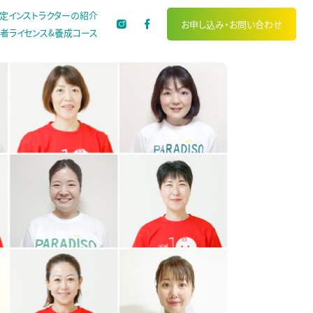
定インストラクターの紹介
お申し込み・
お問い合わせ
者ライセンス&養成コース