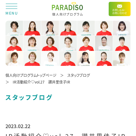
お申し込み・
MENU
お問い合わせ
個人向けプログラム
個人向けプログラムトップページ
スタッフブログ
IR活動紹介♡vol.27 讃井里佳子IR
スタッフブログ
2023.02.22