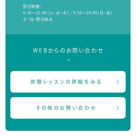
受付時間：
9:30～21:00（火・水・木）／9:30～19:00（月・金）
土・日・祭日休み
WEBからのお問い合わせ
体験レッスンの詳細をみる
その他のお問い合わせ