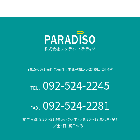
株式会社 スタディオパラディソ
〒815-0071 福岡県福岡市南区平和1-2-23 森山ビル4階
092-524-2245
TEL.
092-524-2281
FAX.
受付時間：9:30～21:00（火・水・木）／9:30～19:00（月・金）
／土・日・祭日休み