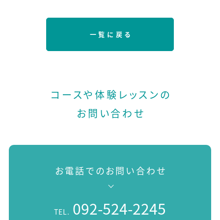
一覧に戻る
コースや体験レッスンの
お問い合わせ
お電話でのお問い合わせ
092-524-2245
TEL.