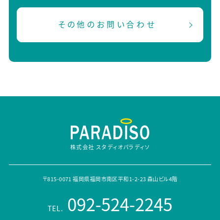
その他のお問い合わせ
株式会社 スタディオパラディソ
〒815-0071 福岡県福岡市南区平和1-2-23 森山ビル4階
092-524-2245
TEL.