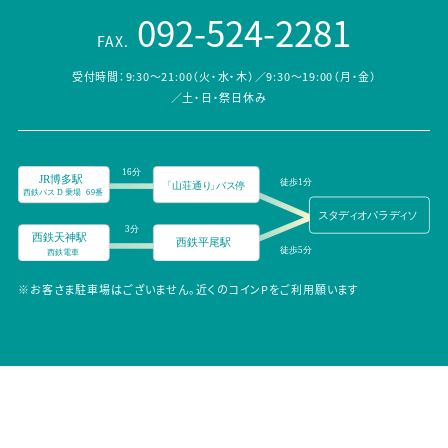
092-524-2281
FAX.
受付時間：9:30～21:00（火・水・木）／9:30～19:00（月・金）
／土・日・祭日休み
※お客さま駐車場はございません。近くのコインPをご利用願います