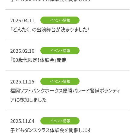
2026.04.11
イベント情報
「どんたく」の出演舞台が決まりました！
2026.02.16
イベント情報
「60歳代限定！体験会」開催
2025.11.25
イベント情報
福岡ソフトバンクホークス優勝パレード警備ボランティ
アに参加しました
2025.11.04
イベント情報
子どもダンスクラス体験会を開催します