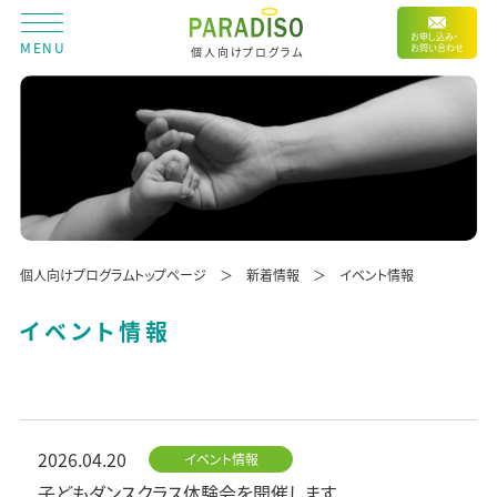
お申し込み・
MENU
お問い合わせ
個人向けプログラム
個人向けプログラムトップページ
新着情報
イベント情報
イベント情報
2026.04.20
イベント情報
子どもダンスクラス体験会を開催します