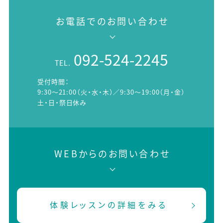
お電話でのお問い合わせ
092-524-2245
TEL.
受付時間：
9:30～21:00（火・水・木）／9:30～19:00（月・金）
土・日・祭日休み
WEBからのお問い合わせ
体験レッスンの詳細をみる