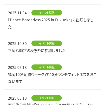
2025.11.04
イベント情報
「Dance Borderless 2025 in Fukuoka」に出演しまし
た
2025.10.30
イベント情報
平尾八幡宮の秋祭りに参加しました
2025.06.18
イベント情報
福岡100「朝勝ウィーク」で10分ランチフィットネスをおこ
ないます！
2025.06.10
イベント情報
西長住公民館で「親子でパラディソ体操」を開催します