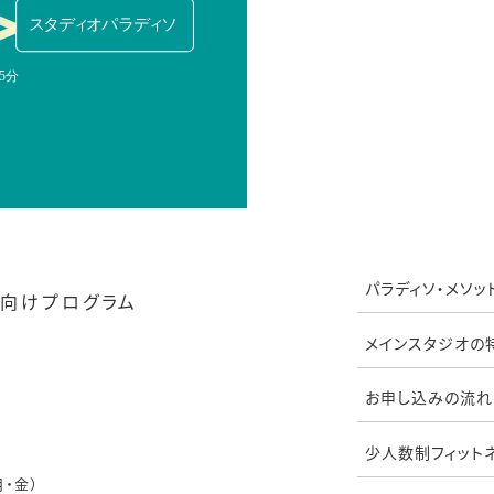
パラディソ・メソッ
向けプログラム
メインスタジオの
お申し込みの流れ
少人数制フィット
月・金）