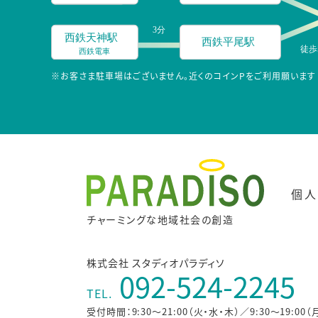
※お客さま駐車場はございません。近くのコインPをご利用願います
個人
チャーミングな地域社会の創造
株式会社 スタディオパラディソ
092-524-2245
TEL.
受付時間：9:30～21:00（火・水・木）／9:30～19:00（