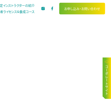
定インストラクターの紹介
お申し込み・
お問い合わせ
者ライセンス&養成コース
コーポレートサイト