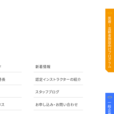
医療・高齢者施設向けプログラム
ド
新着情報
特長
認定インストラクターの紹介
スタッフブログ
ネス
お申し込み・お問い合わせ