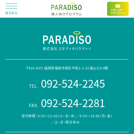
お申し込み・
MENU
お問い合わせ
個人向けプログラム
株式会社 スタディオパラディソ
〒815-0071 福岡県福岡市南区平和1-2-23 森山ビル4階
092-524-2245
TEL.
092-524-2281
FAX.
受付時間：9:30～21:00（火・水・木）／9:30～19:00（月・金）
／土・日・祭日休み